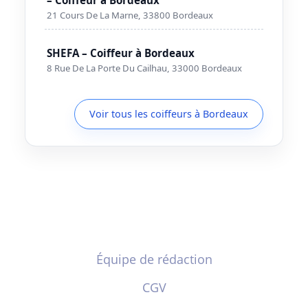
21 Cours De La Marne, 33800 Bordeaux
SHEFA – Coiffeur à Bordeaux
8 Rue De La Porte Du Cailhau, 33000 Bordeaux
Voir tous les coiffeurs à Bordeaux
Équipe de rédaction
CGV