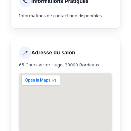
📞
Informations Pratiques
Informations de contact non disponibles.
📍
Adresse du salon
65 Cours Victor Hugo, 33000 Bordeaux