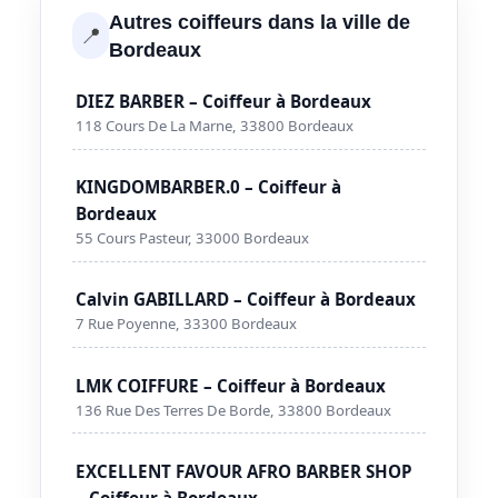
Autres coiffeurs dans la ville de
📍
Bordeaux
DIEZ BARBER – Coiffeur à Bordeaux
118 Cours De La Marne, 33800 Bordeaux
KINGDOMBARBER.0 – Coiffeur à
Bordeaux
55 Cours Pasteur, 33000 Bordeaux
Calvin GABILLARD – Coiffeur à Bordeaux
7 Rue Poyenne, 33300 Bordeaux
LMK COIFFURE – Coiffeur à Bordeaux
136 Rue Des Terres De Borde, 33800 Bordeaux
EXCELLENT FAVOUR AFRO BARBER SHOP
– Coiffeur à Bordeaux