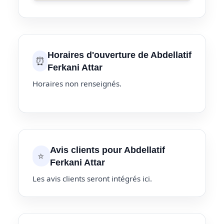
Horaires d'ouverture de Abdellatif
⏰
Ferkani Attar
Horaires non renseignés.
Avis clients pour Abdellatif
⭐
Ferkani Attar
Les avis clients seront intégrés ici.