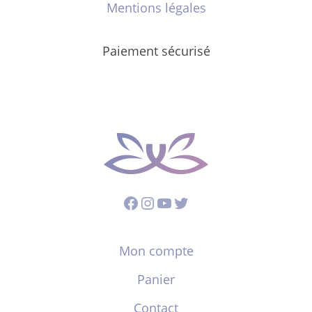
Mentions légales
Paiement sécurisé
Facebook
Instagram
YouTube
Twitter
Mon compte
Panier
Contact