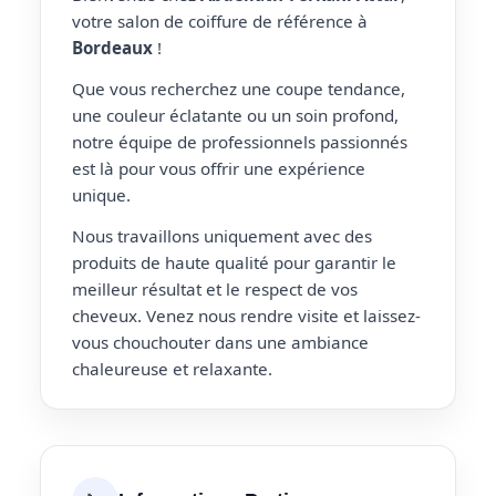
votre salon de coiffure de référence à
Bordeaux
!
Que vous recherchez une coupe tendance,
une couleur éclatante ou un soin profond,
notre équipe de professionnels passionnés
est là pour vous offrir une expérience
unique.
Nous travaillons uniquement avec des
produits de haute qualité pour garantir le
meilleur résultat et le respect de vos
cheveux. Venez nous rendre visite et laissez-
vous chouchouter dans une ambiance
chaleureuse et relaxante.