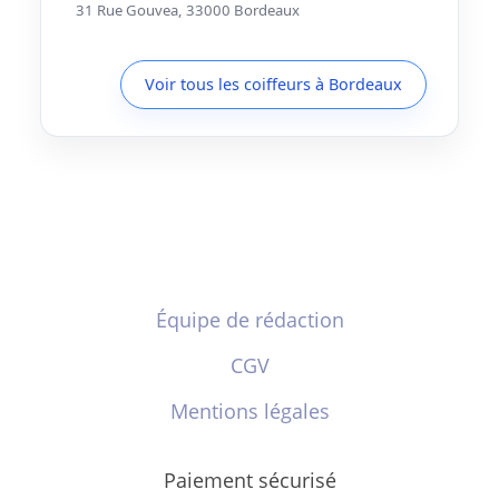
31 Rue Gouvea, 33000 Bordeaux
Voir tous les coiffeurs à Bordeaux
Équipe de rédaction
CGV
Mentions légales
Paiement sécurisé