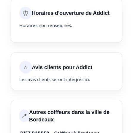
⏰
Horaires d'ouverture de Addict
Horaires non renseignés.
⭐
Avis clients pour Addict
Les avis clients seront intégrés ici.
Autres coiffeurs dans la ville de
📍
Bordeaux