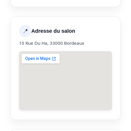
📍
Adresse du salon
10 Rue Du Ha, 33000 Bordeaux