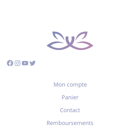
Facebook
Instagram
YouTube
Twitter
Mon compte
Panier
Contact
Remboursements