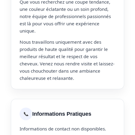
Que vous recherchez une coupe tendance,
une couleur éclatante ou un soin profond,
notre équipe de professionnels passionnés
est là pour vous offrir une expérience
unique.
Nous travaillons uniquement avec des
produits de haute qualité pour garantir le
meilleur résultat et le respect de vos
cheveux. Venez nous rendre visite et laissez-
vous chouchouter dans une ambiance
chaleureuse et relaxante.
📞
Informations Pratiques
Informations de contact non disponibles.