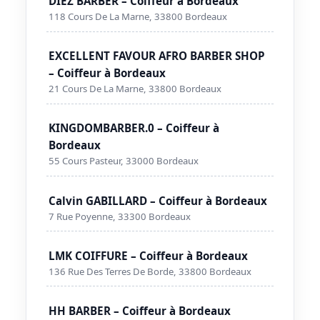
DIEZ BARBER – Coiffeur à Bordeaux
118 Cours De La Marne, 33800 Bordeaux
EXCELLENT FAVOUR AFRO BARBER SHOP
– Coiffeur à Bordeaux
21 Cours De La Marne, 33800 Bordeaux
KINGDOMBARBER.0 – Coiffeur à
Bordeaux
55 Cours Pasteur, 33000 Bordeaux
Calvin GABILLARD – Coiffeur à Bordeaux
7 Rue Poyenne, 33300 Bordeaux
LMK COIFFURE – Coiffeur à Bordeaux
136 Rue Des Terres De Borde, 33800 Bordeaux
HH BARBER – Coiffeur à Bordeaux