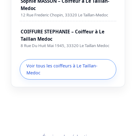
Sophie MASSON – Coiffeur à Le Taillan-
Medoc
12 Rue Frederic Chopin, 33320 Le Taillan-Medoc
COIFFURE STEPHANIE – Coiffeur à Le
Taillan Medoc
8 Rue Du Huit Mai 1945, 33320 Le Taillan Medoc
Voir tous les coiffeurs à Le Taillan-
Medoc