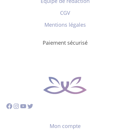
Équipe de rédaction
CGV
Mentions légales
Paiement sécurisé
Facebook
Instagram
YouTube
Twitter
Mon compte