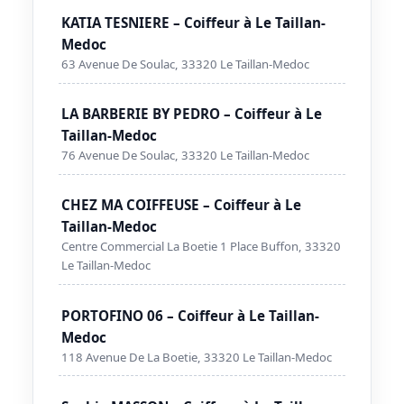
KATIA TESNIERE – Coiffeur à Le Taillan-
Medoc
63 Avenue De Soulac, 33320 Le Taillan-Medoc
LA BARBERIE BY PEDRO – Coiffeur à Le
Taillan-Medoc
76 Avenue De Soulac, 33320 Le Taillan-Medoc
CHEZ MA COIFFEUSE – Coiffeur à Le
Taillan-Medoc
Centre Commercial La Boetie 1 Place Buffon, 33320
Le Taillan-Medoc
PORTOFINO 06 – Coiffeur à Le Taillan-
Medoc
118 Avenue De La Boetie, 33320 Le Taillan-Medoc