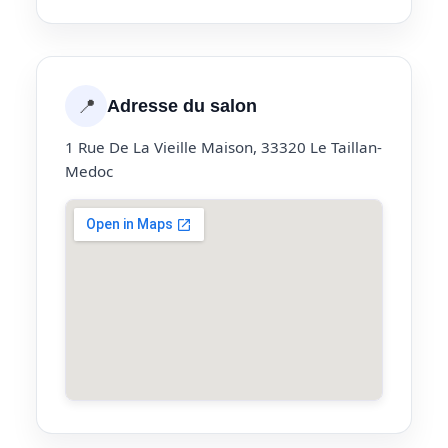
📍
Adresse du salon
1 Rue De La Vieille Maison, 33320 Le Taillan-
Medoc