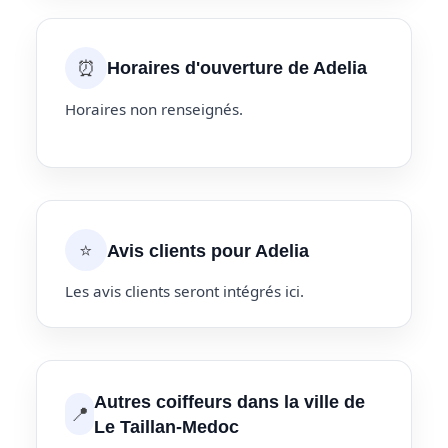
⏰
Horaires d'ouverture de Adelia
Horaires non renseignés.
⭐
Avis clients pour Adelia
Les avis clients seront intégrés ici.
Autres coiffeurs dans la ville de
📍
Le Taillan-Medoc