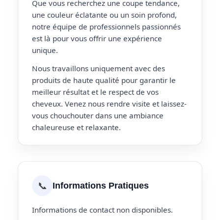
Que vous recherchez une coupe tendance,
une couleur éclatante ou un soin profond,
notre équipe de professionnels passionnés
est là pour vous offrir une expérience
unique.
Nous travaillons uniquement avec des
produits de haute qualité pour garantir le
meilleur résultat et le respect de vos
cheveux. Venez nous rendre visite et laissez-
vous chouchouter dans une ambiance
chaleureuse et relaxante.
📞
Informations Pratiques
Informations de contact non disponibles.