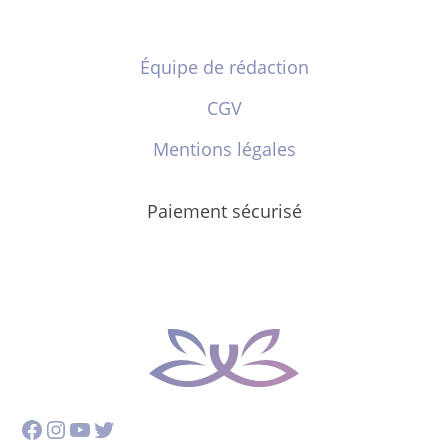
Équipe de rédaction
CGV
Mentions légales
Paiement sécurisé
Facebook
Instagram
YouTube
Twitter