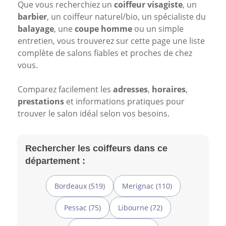
Que vous recherchiez un
coiffeur visagiste
, un
barbier
, un coiffeur naturel/bio, un spécialiste du
balayage
, une
coupe homme
ou un simple
entretien, vous trouverez sur cette page une liste
complète de salons fiables et proches de chez
vous.
Comparez facilement les
adresses
,
horaires
,
prestations
et informations pratiques pour
trouver le salon idéal selon vos besoins.
Rechercher les coiffeurs dans ce
département :
Bordeaux (519)
Merignac (110)
Pessac (75)
Libourne (72)