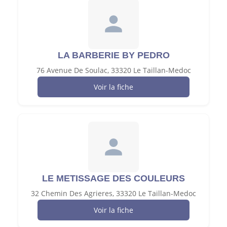
LA BARBERIE BY PEDRO
76 Avenue De Soulac, 33320 Le Taillan-Medoc
Voir la fiche
LE METISSAGE DES COULEURS
32 Chemin Des Agrieres, 33320 Le Taillan-Medoc
Voir la fiche