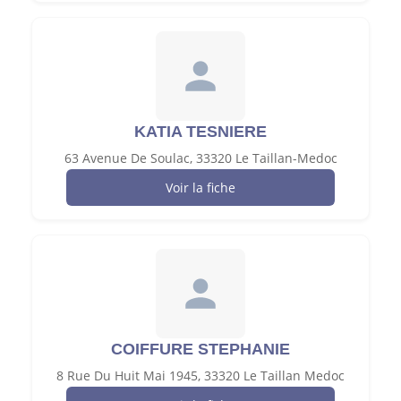
KATIA TESNIERE
63 Avenue De Soulac, 33320 Le Taillan-Medoc
Voir la fiche
COIFFURE STEPHANIE
8 Rue Du Huit Mai 1945, 33320 Le Taillan Medoc