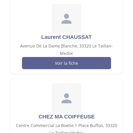
Laurent CHAUSSAT
Avenue De La Dame Blanche, 33320 Le Taillan-
Medoc
Voir la fiche
CHEZ MA COIFFEUSE
Centre Commercial La Boetie 1 Place Buffon, 33320
Le Taillan-Medoc