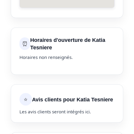
Horaires d'ouverture de Katia
⏰
Tesniere
Horaires non renseignés.
⭐
Avis clients pour Katia Tesniere
Les avis clients seront intégrés ici.