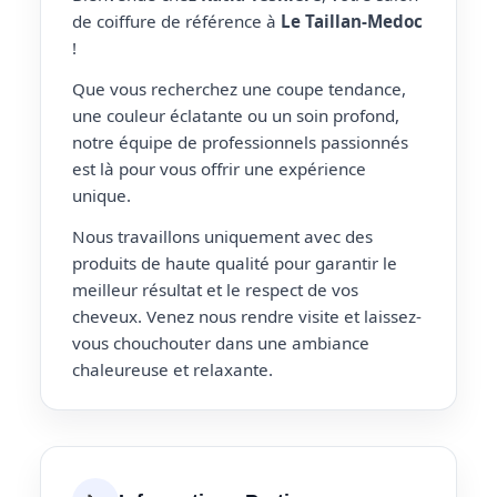
de coiffure de référence à
Le Taillan-Medoc
!
Que vous recherchez une coupe tendance,
une couleur éclatante ou un soin profond,
notre équipe de professionnels passionnés
est là pour vous offrir une expérience
unique.
Nous travaillons uniquement avec des
produits de haute qualité pour garantir le
meilleur résultat et le respect de vos
cheveux. Venez nous rendre visite et laissez-
vous chouchouter dans une ambiance
chaleureuse et relaxante.