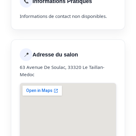
📞
Informations Pratiques
Informations de contact non disponibles.
📍
Adresse du salon
63 Avenue De Soulac, 33320 Le Taillan-
Medoc