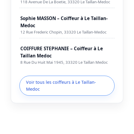
118 Avenue De La Boetie, 33320 Le Taillan-Medoc
Sophie MASSON – Coiffeur à Le Taillan-
Medoc
12 Rue Frederic Chopin, 33320 Le Taillan-Medoc
COIFFURE STEPHANIE – Coiffeur à Le
Taillan Medoc
8 Rue Du Huit Mai 1945, 33320 Le Taillan Medoc
Voir tous les coiffeurs à Le Taillan-
Medoc