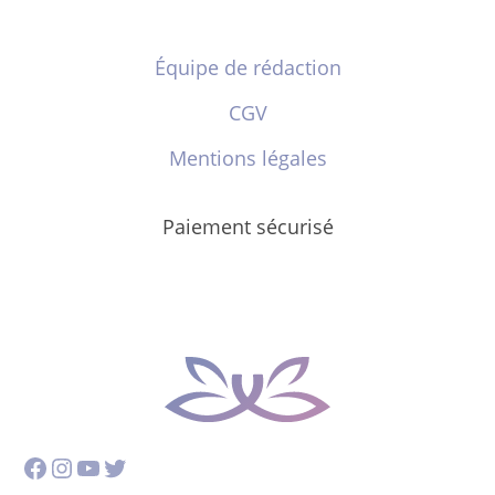
Équipe de rédaction
CGV
Mentions légales
Paiement sécurisé
Facebook
Instagram
YouTube
Twitter