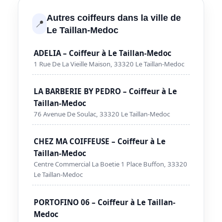
Autres coiffeurs dans la ville de
📍
Le Taillan-Medoc
ADELIA – Coiffeur à Le Taillan-Medoc
1 Rue De La Vieille Maison, 33320 Le Taillan-Medoc
LA BARBERIE BY PEDRO – Coiffeur à Le
Taillan-Medoc
76 Avenue De Soulac, 33320 Le Taillan-Medoc
CHEZ MA COIFFEUSE – Coiffeur à Le
Taillan-Medoc
Centre Commercial La Boetie 1 Place Buffon, 33320
Le Taillan-Medoc
PORTOFINO 06 – Coiffeur à Le Taillan-
Medoc