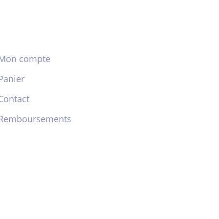
Mon compte
Panier
Contact
Remboursements