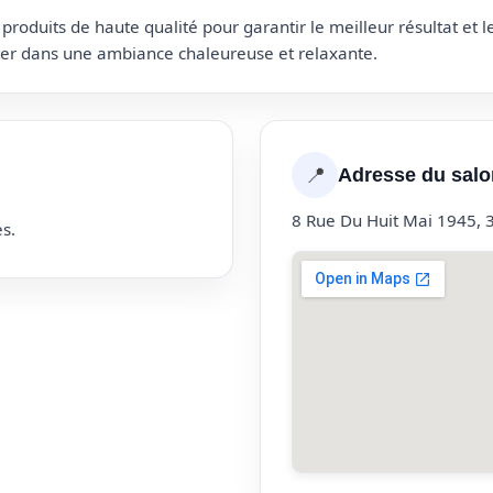
roduits de haute qualité pour garantir le meilleur résultat et 
uter dans une ambiance chaleureuse et relaxante.
📍
Adresse du salo
8 Rue Du Huit Mai 1945, 
s.