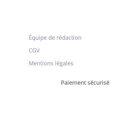
Équipe de rédaction
CGV
Mentions légales
Paiement sécurisé