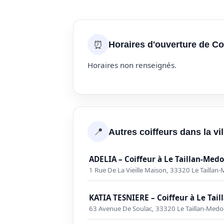
⏰
Horaires d'ouverture de Co
Horaires non renseignés.
📍
Autres coiffeurs dans la vi
ADELIA – Coiffeur à Le Taillan-Med
1 Rue De La Vieille Maison, 33320 Le Taillan
KATIA TESNIERE – Coiffeur à Le Tai
63 Avenue De Soulac, 33320 Le Taillan-Medo