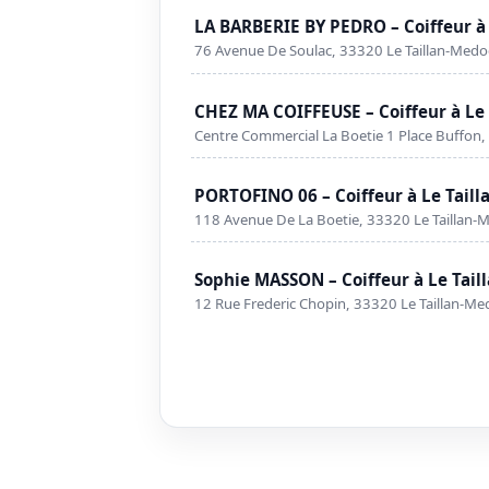
LA BARBERIE BY PEDRO – Coiffeur à
76 Avenue De Soulac, 33320 Le Taillan-Medo
CHEZ MA COIFFEUSE – Coiffeur à Le
Centre Commercial La Boetie 1 Place Buffon,
PORTOFINO 06 – Coiffeur à Le Tail
118 Avenue De La Boetie, 33320 Le Taillan-
Sophie MASSON – Coiffeur à Le Tai
12 Rue Frederic Chopin, 33320 Le Taillan-Me