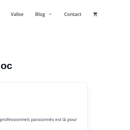
Valise
Blog
Contact
doc
professionnels passionnés est là pour