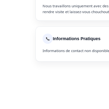
Nous travaillons uniquement avec des p
rendre visite et laissez-vous choucho
📞
Informations Pratiques
Informations de contact non disponible