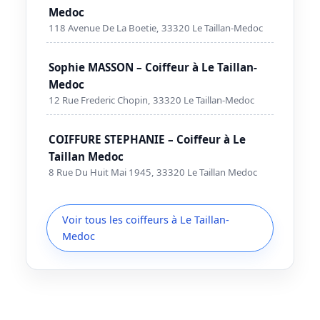
Medoc
118 Avenue De La Boetie, 33320 Le Taillan-Medoc
Sophie MASSON – Coiffeur à Le Taillan-
Medoc
12 Rue Frederic Chopin, 33320 Le Taillan-Medoc
COIFFURE STEPHANIE – Coiffeur à Le
Taillan Medoc
8 Rue Du Huit Mai 1945, 33320 Le Taillan Medoc
Voir tous les coiffeurs à Le Taillan-
Medoc