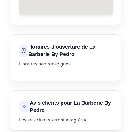
Horaires d'ouverture de La
⏰
Barberie By Pedro
Horaires non renseignés.
Avis clients pour La Barberie By
⭐
Pedro
Les avis clients seront intégrés ici.