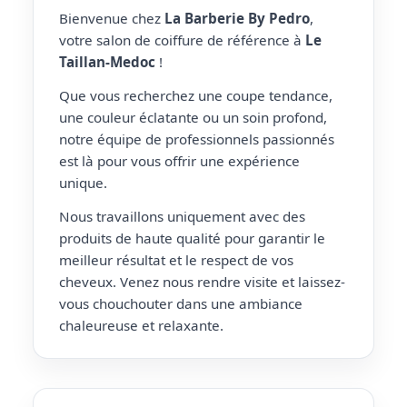
Bienvenue chez
La Barberie By Pedro
,
votre salon de coiffure de référence à
Le
Taillan-Medoc
!
Que vous recherchez une coupe tendance,
une couleur éclatante ou un soin profond,
notre équipe de professionnels passionnés
est là pour vous offrir une expérience
unique.
Nous travaillons uniquement avec des
produits de haute qualité pour garantir le
meilleur résultat et le respect de vos
cheveux. Venez nous rendre visite et laissez-
vous chouchouter dans une ambiance
chaleureuse et relaxante.