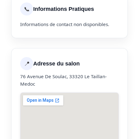
📞
Informations Pratiques
Informations de contact non disponibles.
📍
Adresse du salon
76 Avenue De Soulac, 33320 Le Taillan-
Medoc