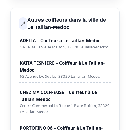
Autres coiffeurs dans la ville de
📍
Le Taillan-Medoc
ADELIA – Coiffeur à Le Taillan-Medoc
1 Rue De La Vieille Maison, 33320 Le Taillan-Medoc
KATIA TESNIERE – Coiffeur à Le Taillan-
Medoc
63 Avenue De Soulac, 33320 Le Taillan-Medoc
CHEZ MA COIFFEUSE – Coiffeur à Le
Taillan-Medoc
Centre Commercial La Boetie 1 Place Buffon, 33320
Le Taillan-Medoc
PORTOFINO 06 – Coiffeur à Le Taillan-