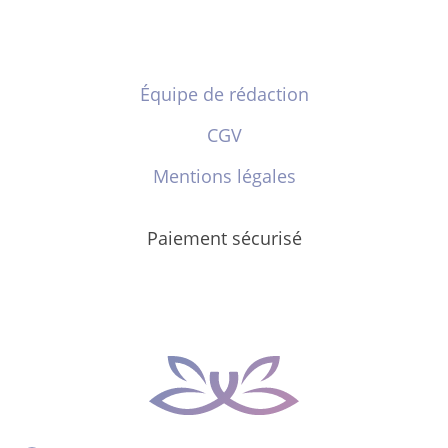
Équipe de rédaction
CGV
Mentions légales
Paiement sécurisé