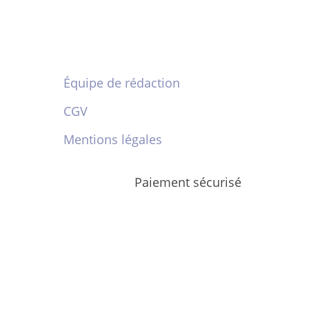
Équipe de rédaction
CGV
Mentions légales
Paiement sécurisé