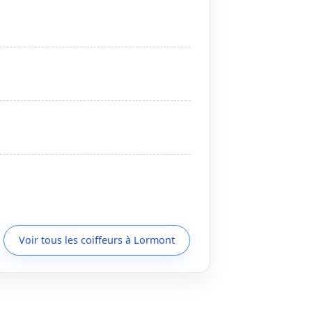
Voir tous les coiffeurs à Lormont