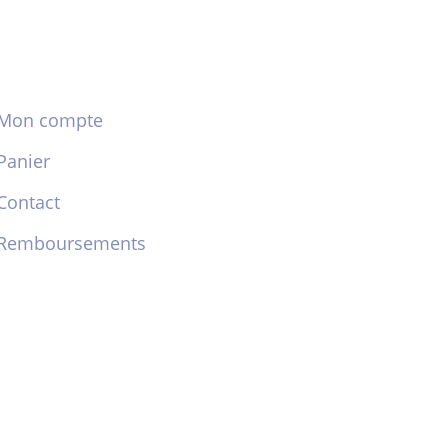
Mon compte
Panier
Contact
Remboursements