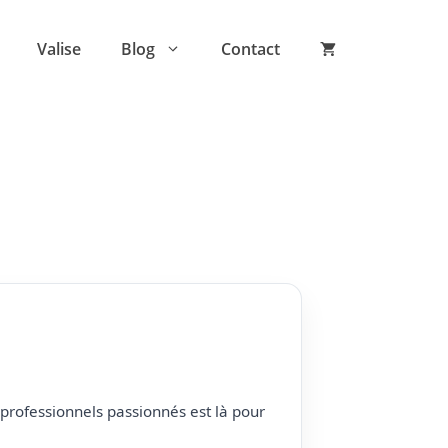
Valise
Blog
Contact
professionnels passionnés est là pour