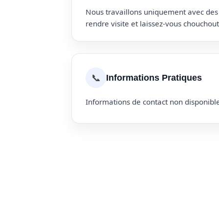
Nous travaillons uniquement avec des p
rendre visite et laissez-vous choucho
📞
Informations Pratiques
Informations de contact non disponible