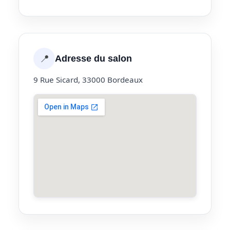
📍
Adresse du salon
9 Rue Sicard, 33000 Bordeaux