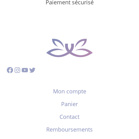
Paiement sécurisé
Facebook
Instagram
YouTube
Twitter
Mon compte
Panier
Contact
Remboursements