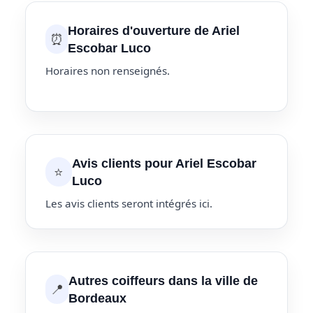
Horaires d'ouverture de Ariel
⏰
Escobar Luco
Horaires non renseignés.
Avis clients pour Ariel Escobar
⭐
Luco
Les avis clients seront intégrés ici.
Autres coiffeurs dans la ville de
📍
Bordeaux