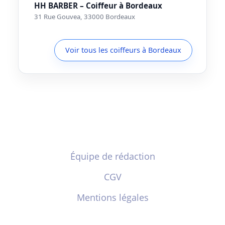
HH BARBER – Coiffeur à Bordeaux
31 Rue Gouvea, 33000 Bordeaux
Voir tous les coiffeurs à Bordeaux
Équipe de rédaction
CGV
Mentions légales