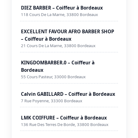
DIEZ BARBER – Coiffeur à Bordeaux
118 Cours De La Marne, 33800 Bordeaux
EXCELLENT FAVOUR AFRO BARBER SHOP
– Coiffeur à Bordeaux
21 Cours De La Marne, 33800 Bordeaux
KINGDOMBARBER.0 – Coiffeur à
Bordeaux
55 Cours Pasteur, 33000 Bordeaux
Calvin GABILLARD – Coiffeur à Bordeaux
7 Rue Poyenne, 33300 Bordeaux
LMK COIFFURE – Coiffeur à Bordeaux
136 Rue Des Terres De Borde, 33800 Bordeaux