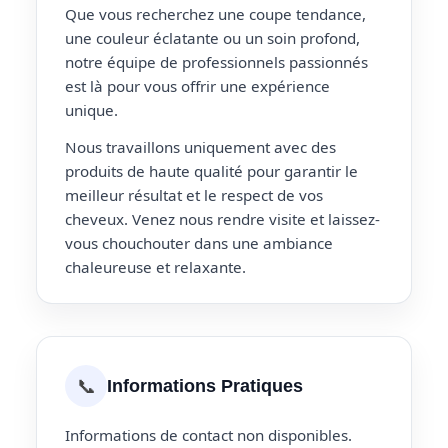
Que vous recherchez une coupe tendance,
une couleur éclatante ou un soin profond,
notre équipe de professionnels passionnés
est là pour vous offrir une expérience
unique.
Nous travaillons uniquement avec des
produits de haute qualité pour garantir le
meilleur résultat et le respect de vos
cheveux. Venez nous rendre visite et laissez-
vous chouchouter dans une ambiance
chaleureuse et relaxante.
📞
Informations Pratiques
Informations de contact non disponibles.