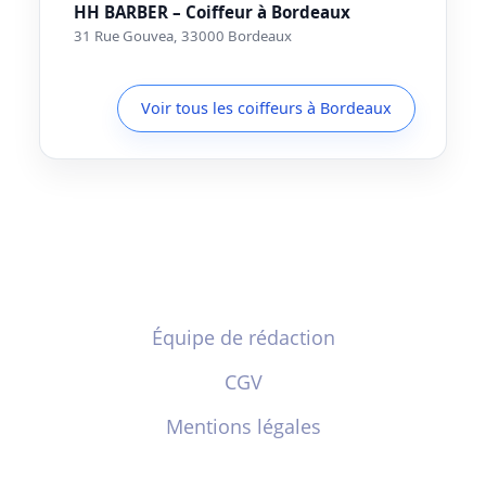
HH BARBER – Coiffeur à Bordeaux
31 Rue Gouvea, 33000 Bordeaux
Voir tous les coiffeurs à Bordeaux
Équipe de rédaction
CGV
Mentions légales