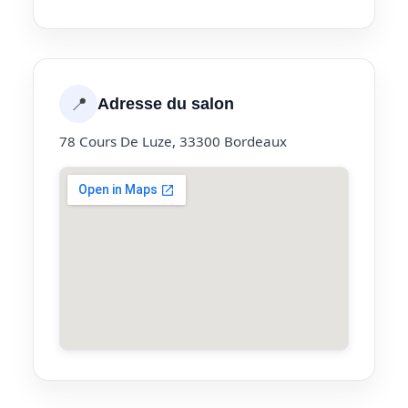
📍
Adresse du salon
78 Cours De Luze, 33300 Bordeaux