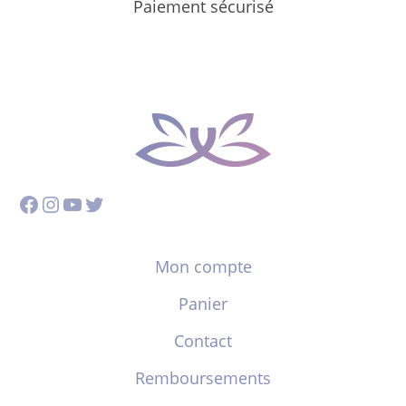
Paiement sécurisé
Facebook
Instagram
YouTube
Twitter
Mon compte
Panier
Contact
Remboursements