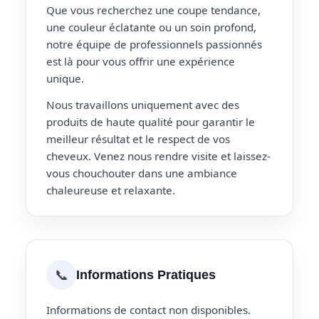
Que vous recherchez une coupe tendance,
une couleur éclatante ou un soin profond,
notre équipe de professionnels passionnés
est là pour vous offrir une expérience
unique.
Nous travaillons uniquement avec des
produits de haute qualité pour garantir le
meilleur résultat et le respect de vos
cheveux. Venez nous rendre visite et laissez-
vous chouchouter dans une ambiance
chaleureuse et relaxante.
📞
Informations Pratiques
Informations de contact non disponibles.