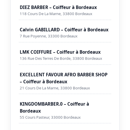
DIEZ BARBER – Coiffeur à Bordeaux
118 Cours De La Marne, 33800 Bordeaux
Calvin GABILLARD – Coiffeur à Bordeaux
7 Rue Poyenne, 33300 Bordeaux
LMK COIFFURE – Coiffeur à Bordeaux
136 Rue Des Terres De Borde, 33800 Bordeaux
EXCELLENT FAVOUR AFRO BARBER SHOP
– Coiffeur à Bordeaux
21 Cours De La Marne, 33800 Bordeaux
KINGDOMBARBER.0 – Coiffeur à
Bordeaux
55 Cours Pasteur, 33000 Bordeaux