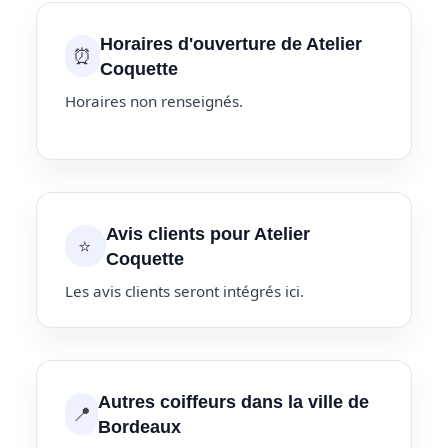
Horaires d'ouverture de Atelier
⏰
Coquette
Horaires non renseignés.
Avis clients pour Atelier
⭐
Coquette
Les avis clients seront intégrés ici.
Autres coiffeurs dans la ville de
📍
Bordeaux