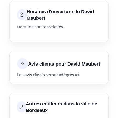
Horaires d'ouverture de David
⏰
Maubert
Horaires non renseignés.
⭐
Avis clients pour David Maubert
Les avis clients seront intégrés ici.
Autres coiffeurs dans la ville de
📍
Bordeaux