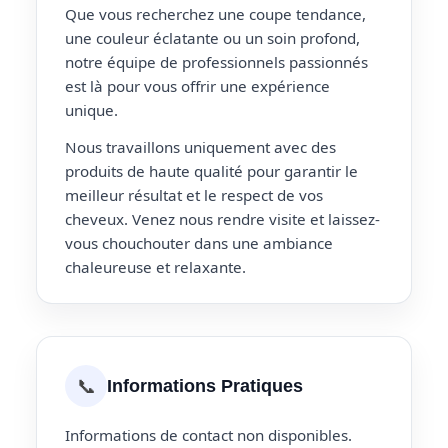
Que vous recherchez une coupe tendance,
une couleur éclatante ou un soin profond,
notre équipe de professionnels passionnés
est là pour vous offrir une expérience
unique.
Nous travaillons uniquement avec des
produits de haute qualité pour garantir le
meilleur résultat et le respect de vos
cheveux. Venez nous rendre visite et laissez-
vous chouchouter dans une ambiance
chaleureuse et relaxante.
📞
Informations Pratiques
Informations de contact non disponibles.