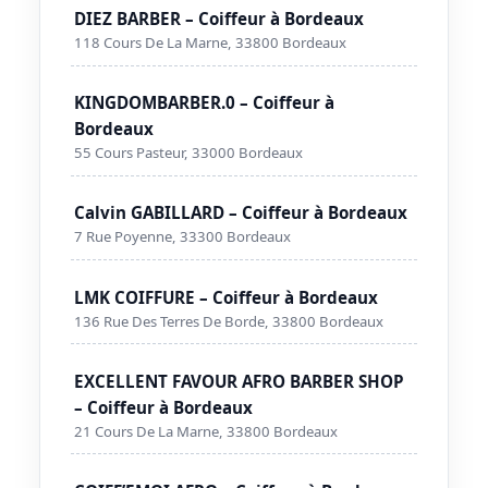
DIEZ BARBER – Coiffeur à Bordeaux
118 Cours De La Marne, 33800 Bordeaux
KINGDOMBARBER.0 – Coiffeur à
Bordeaux
55 Cours Pasteur, 33000 Bordeaux
Calvin GABILLARD – Coiffeur à Bordeaux
7 Rue Poyenne, 33300 Bordeaux
LMK COIFFURE – Coiffeur à Bordeaux
136 Rue Des Terres De Borde, 33800 Bordeaux
EXCELLENT FAVOUR AFRO BARBER SHOP
– Coiffeur à Bordeaux
21 Cours De La Marne, 33800 Bordeaux