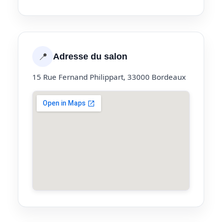
📍
Adresse du salon
15 Rue Fernand Philippart, 33000 Bordeaux