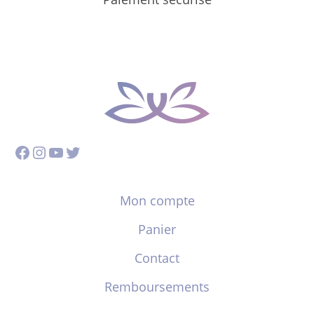
Facebook
Instagram
YouTube
Twitter
Mon compte
Panier
Contact
Remboursements