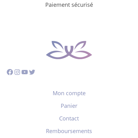
Paiement sécurisé
Facebook
Instagram
YouTube
Twitter
Mon compte
Panier
Contact
Remboursements