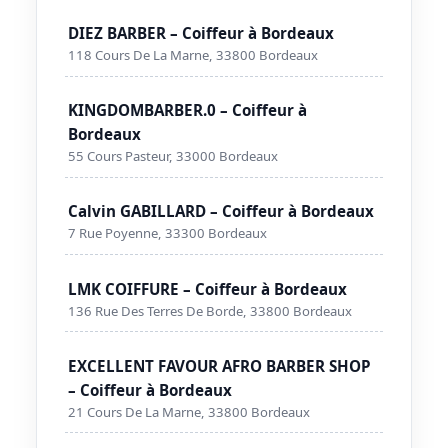
DIEZ BARBER – Coiffeur à Bordeaux
118 Cours De La Marne, 33800 Bordeaux
KINGDOMBARBER.0 – Coiffeur à
Bordeaux
55 Cours Pasteur, 33000 Bordeaux
Calvin GABILLARD – Coiffeur à Bordeaux
7 Rue Poyenne, 33300 Bordeaux
LMK COIFFURE – Coiffeur à Bordeaux
136 Rue Des Terres De Borde, 33800 Bordeaux
EXCELLENT FAVOUR AFRO BARBER SHOP
– Coiffeur à Bordeaux
21 Cours De La Marne, 33800 Bordeaux