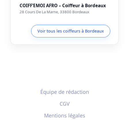
COIFF’EMOI AFRO – Coiffeur à Bordeaux
28 Cours De La Marne, 33800 Bordeaux
Voir tous les coiffeurs à Bordeaux
Équipe de rédaction
CGV
Mentions légales