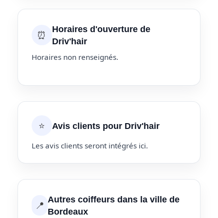
Horaires d'ouverture de
⏰
Driv'hair
Horaires non renseignés.
⭐
Avis clients pour Driv'hair
Les avis clients seront intégrés ici.
Autres coiffeurs dans la ville de
📍
Bordeaux