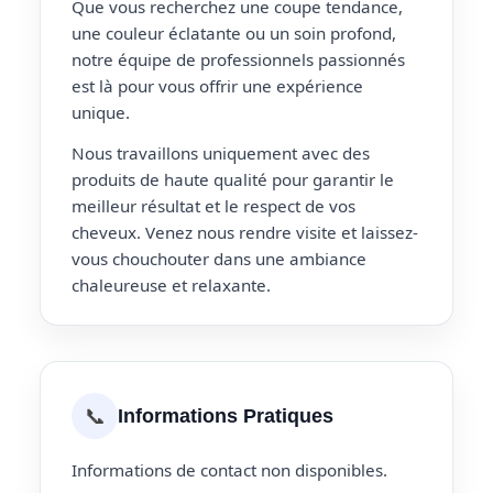
Que vous recherchez une coupe tendance,
une couleur éclatante ou un soin profond,
notre équipe de professionnels passionnés
est là pour vous offrir une expérience
unique.
Nous travaillons uniquement avec des
produits de haute qualité pour garantir le
meilleur résultat et le respect de vos
cheveux. Venez nous rendre visite et laissez-
vous chouchouter dans une ambiance
chaleureuse et relaxante.
📞
Informations Pratiques
Informations de contact non disponibles.