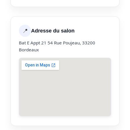
📍
Adresse du salon
Bat E Appt 21 54 Rue Poujeau, 33200
Bordeaux