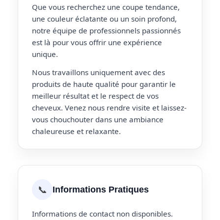
Que vous recherchez une coupe tendance,
une couleur éclatante ou un soin profond,
notre équipe de professionnels passionnés
est là pour vous offrir une expérience
unique.
Nous travaillons uniquement avec des
produits de haute qualité pour garantir le
meilleur résultat et le respect de vos
cheveux. Venez nous rendre visite et laissez-
vous chouchouter dans une ambiance
chaleureuse et relaxante.
📞
Informations Pratiques
Informations de contact non disponibles.