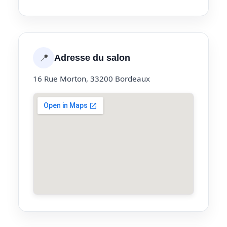
📍
Adresse du salon
16 Rue Morton, 33200 Bordeaux