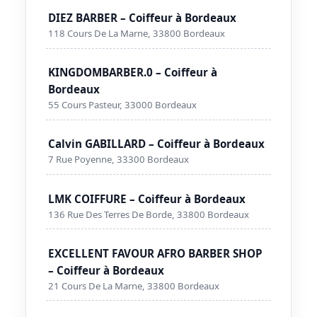
DIEZ BARBER – Coiffeur à Bordeaux
118 Cours De La Marne, 33800 Bordeaux
KINGDOMBARBER.0 – Coiffeur à
Bordeaux
55 Cours Pasteur, 33000 Bordeaux
Calvin GABILLARD – Coiffeur à Bordeaux
7 Rue Poyenne, 33300 Bordeaux
LMK COIFFURE – Coiffeur à Bordeaux
136 Rue Des Terres De Borde, 33800 Bordeaux
EXCELLENT FAVOUR AFRO BARBER SHOP
– Coiffeur à Bordeaux
21 Cours De La Marne, 33800 Bordeaux