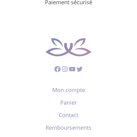
Paiement sécurisé
Facebook
Instagram
YouTube
Twitter
Mon compte
Panier
Contact
Remboursements