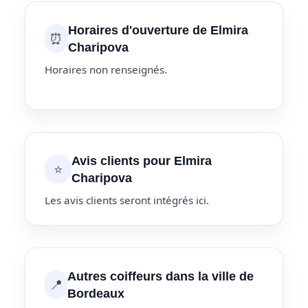
Horaires d'ouverture de Elmira
⏰
Charipova
Horaires non renseignés.
Avis clients pour Elmira
⭐
Charipova
Les avis clients seront intégrés ici.
Autres coiffeurs dans la ville de
📍
Bordeaux