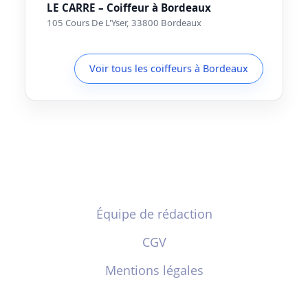
LE CARRE – Coiffeur à Bordeaux
105 Cours De L'Yser, 33800 Bordeaux
Voir tous les coiffeurs à Bordeaux
Équipe de rédaction
CGV
Mentions légales