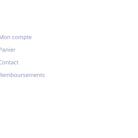
Mon compte
Panier
Contact
Remboursements