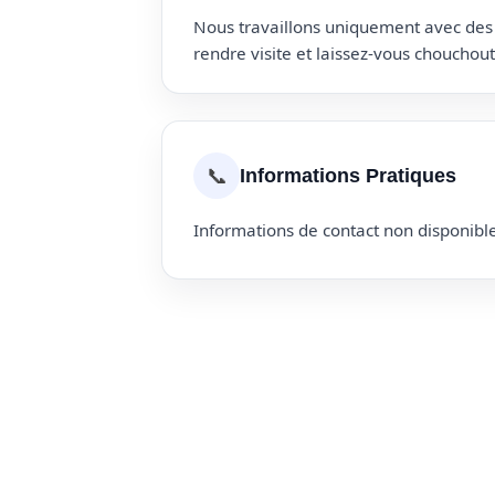
Nous travaillons uniquement avec des p
rendre visite et laissez-vous choucho
📞
Informations Pratiques
Informations de contact non disponible