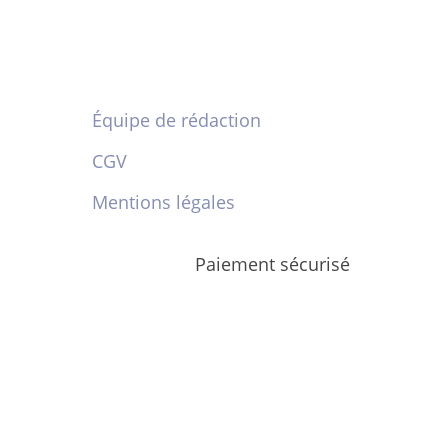
Équipe de rédaction
CGV
Mentions légales
Paiement sécurisé