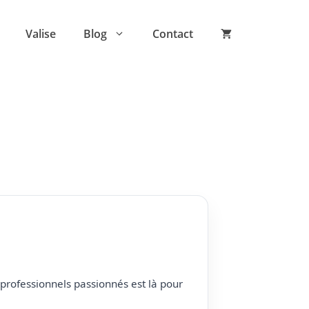
Valise
Blog
Contact
professionnels passionnés est là pour