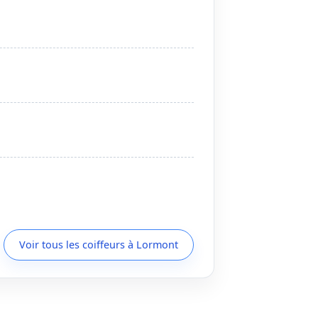
Voir tous les coiffeurs à Lormont