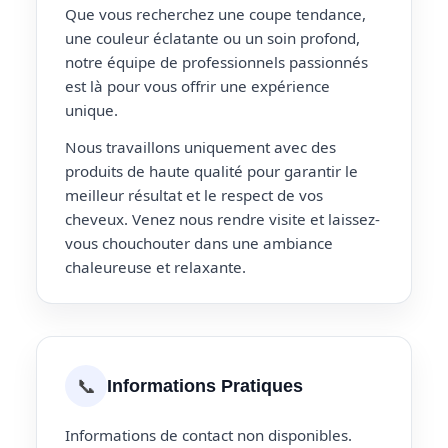
Que vous recherchez une coupe tendance,
une couleur éclatante ou un soin profond,
notre équipe de professionnels passionnés
est là pour vous offrir une expérience
unique.
Nous travaillons uniquement avec des
produits de haute qualité pour garantir le
meilleur résultat et le respect de vos
cheveux. Venez nous rendre visite et laissez-
vous chouchouter dans une ambiance
chaleureuse et relaxante.
📞
Informations Pratiques
Informations de contact non disponibles.