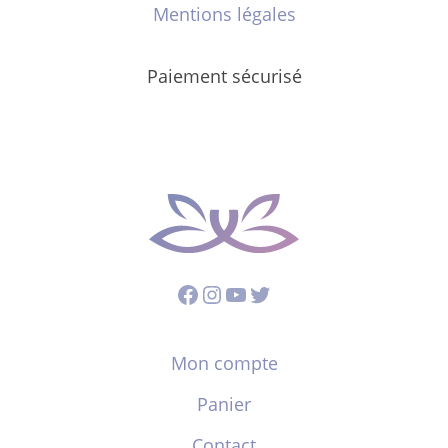
Mentions légales
Paiement sécurisé
Facebook
Instagram
YouTube
Twitter
Mon compte
Panier
Contact