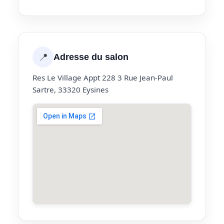
📍
Adresse du salon
Res Le Village Appt 228 3 Rue Jean-Paul
Sartre, 33320 Eysines