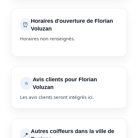
Horaires d'ouverture de Florian
⏰
Voluzan
Horaires non renseignés.
Avis clients pour Florian
⭐
Voluzan
Les avis clients seront intégrés ici.
Autres coiffeurs dans la ville de
📍