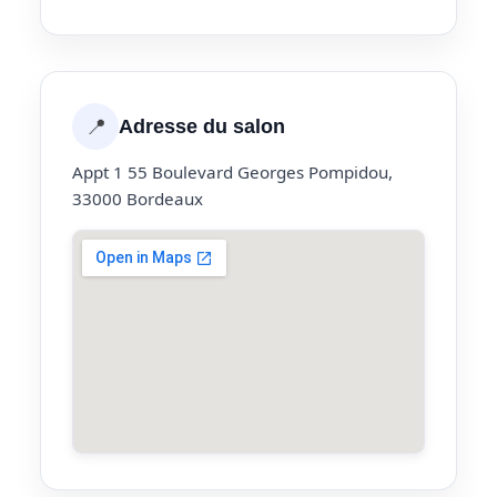
📍
Adresse du salon
Appt 1 55 Boulevard Georges Pompidou,
33000 Bordeaux