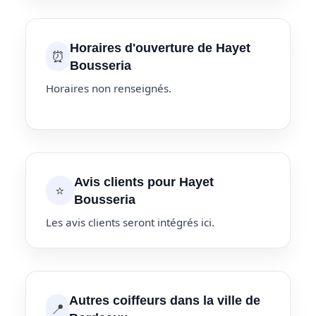
Horaires d'ouverture de Hayet
⏰
Bousseria
Horaires non renseignés.
Avis clients pour Hayet
⭐
Bousseria
Les avis clients seront intégrés ici.
Autres coiffeurs dans la ville de
📍