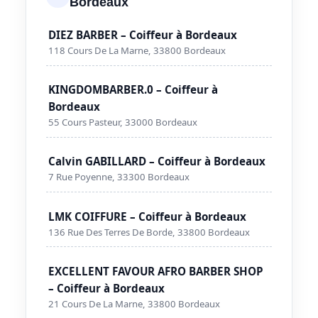
Bordeaux
DIEZ BARBER – Coiffeur à Bordeaux
118 Cours De La Marne, 33800 Bordeaux
KINGDOMBARBER.0 – Coiffeur à
Bordeaux
55 Cours Pasteur, 33000 Bordeaux
Calvin GABILLARD – Coiffeur à Bordeaux
7 Rue Poyenne, 33300 Bordeaux
LMK COIFFURE – Coiffeur à Bordeaux
136 Rue Des Terres De Borde, 33800 Bordeaux
EXCELLENT FAVOUR AFRO BARBER SHOP
– Coiffeur à Bordeaux
21 Cours De La Marne, 33800 Bordeaux