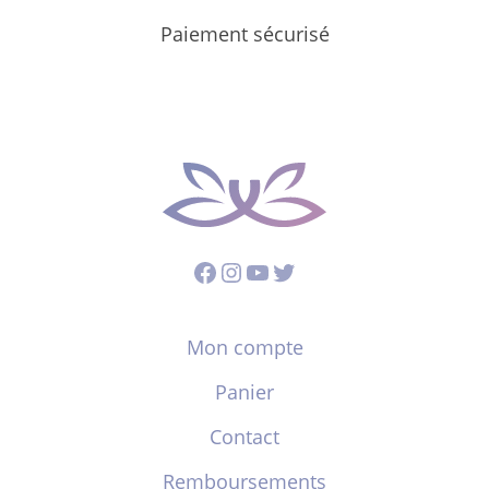
Paiement sécurisé
Facebook
Instagram
YouTube
Twitter
Mon compte
Panier
Contact
Remboursements