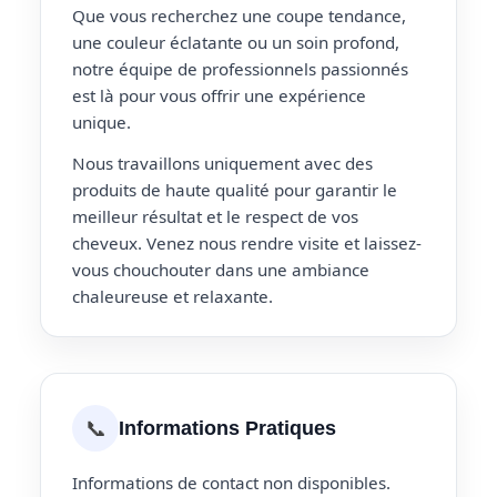
Que vous recherchez une coupe tendance,
une couleur éclatante ou un soin profond,
notre équipe de professionnels passionnés
est là pour vous offrir une expérience
unique.
Nous travaillons uniquement avec des
produits de haute qualité pour garantir le
meilleur résultat et le respect de vos
cheveux. Venez nous rendre visite et laissez-
vous chouchouter dans une ambiance
chaleureuse et relaxante.
📞
Informations Pratiques
Informations de contact non disponibles.