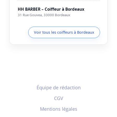
HH BARBER – Coiffeur à Bordeaux
31 Rue Gouvea, 33000 Bordeaux
Voir tous les coiffeurs à Bordeaux
Équipe de rédaction
CGV
Mentions légales