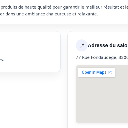
roduits de haute qualité pour garantir le meilleur résultat et 
uter dans une ambiance chaleureuse et relaxante.
📍
Adresse du salo
77 Rue Fondaudege, 330
s.