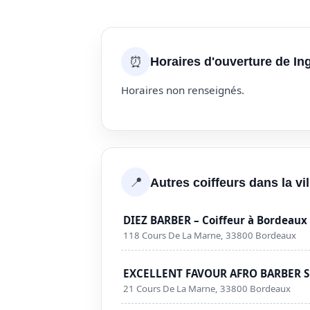
⏰
Horaires d'ouverture de In
Horaires non renseignés.
📍
Autres coiffeurs dans la vi
DIEZ BARBER – Coiffeur à Bordeaux
118 Cours De La Marne, 33800 Bordeaux
EXCELLENT FAVOUR AFRO BARBER SH
21 Cours De La Marne, 33800 Bordeaux