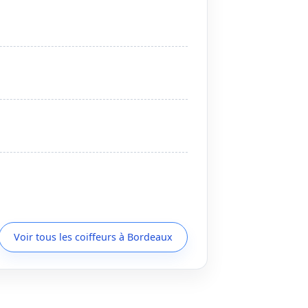
Voir tous les coiffeurs à Bordeaux