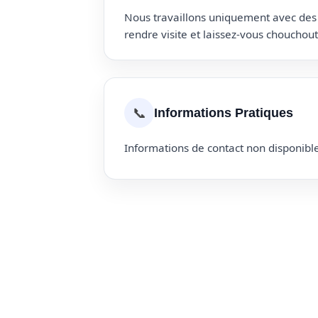
Nous travaillons uniquement avec des p
rendre visite et laissez-vous choucho
📞
Informations Pratiques
Informations de contact non disponible