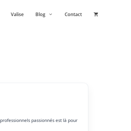
Valise
Blog
Contact
professionnels passionnés est là pour