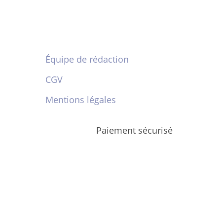
Équipe de rédaction
CGV
Mentions légales
Paiement sécurisé