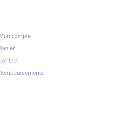
Mon compte
Panier
Contact
Remboursements