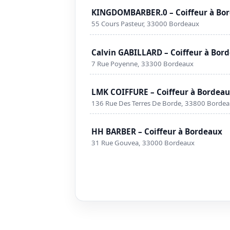
KINGDOMBARBER.0 – Coiffeur à Bo
55 Cours Pasteur, 33000 Bordeaux
Calvin GABILLARD – Coiffeur à Bor
7 Rue Poyenne, 33300 Bordeaux
LMK COIFFURE – Coiffeur à Bordea
136 Rue Des Terres De Borde, 33800 Borde
HH BARBER – Coiffeur à Bordeaux
31 Rue Gouvea, 33000 Bordeaux