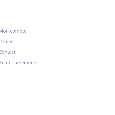
Mon compte
Panier
Contact
Remboursements