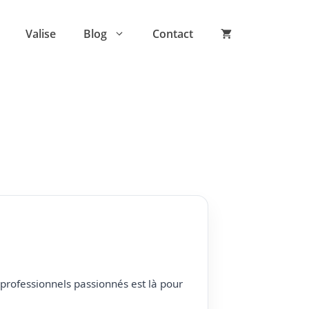
Valise
Blog
Contact
professionnels passionnés est là pour