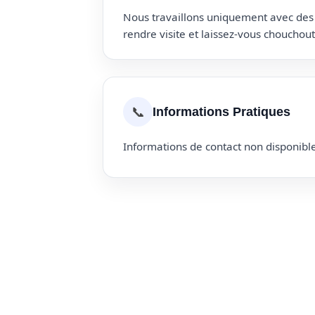
Nous travaillons uniquement avec des p
rendre visite et laissez-vous choucho
📞
Informations Pratiques
Informations de contact non disponible