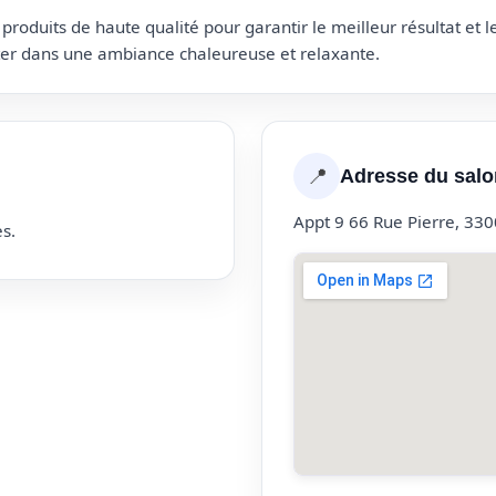
roduits de haute qualité pour garantir le meilleur résultat et 
uter dans une ambiance chaleureuse et relaxante.
📍
Adresse du salo
Appt 9 66 Rue Pierre, 33
s.