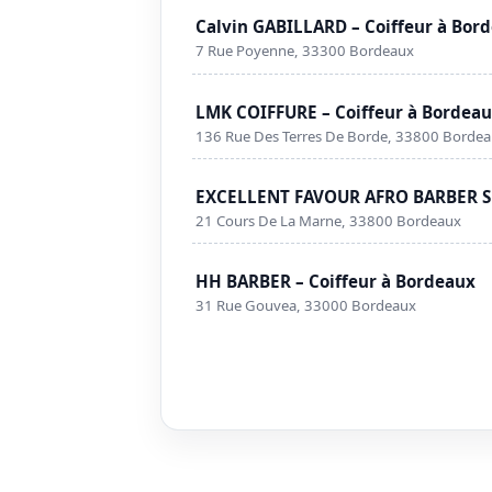
Calvin GABILLARD – Coiffeur à Bor
7 Rue Poyenne, 33300 Bordeaux
LMK COIFFURE – Coiffeur à Bordea
136 Rue Des Terres De Borde, 33800 Borde
EXCELLENT FAVOUR AFRO BARBER SH
21 Cours De La Marne, 33800 Bordeaux
HH BARBER – Coiffeur à Bordeaux
31 Rue Gouvea, 33000 Bordeaux