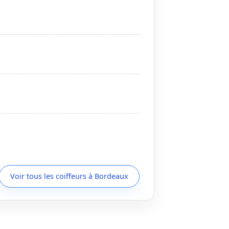
Voir tous les coiffeurs à Bordeaux