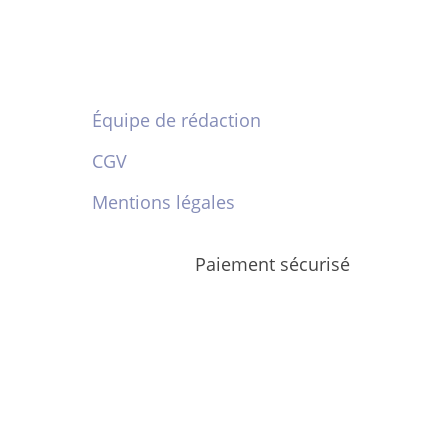
Équipe de rédaction
CGV
Mentions légales
Paiement sécurisé