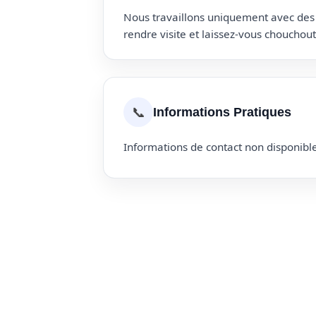
Nous travaillons uniquement avec des p
rendre visite et laissez-vous choucho
📞
Informations Pratiques
Informations de contact non disponible