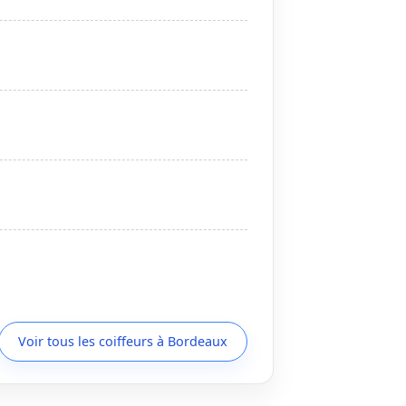
Voir tous les coiffeurs à Bordeaux