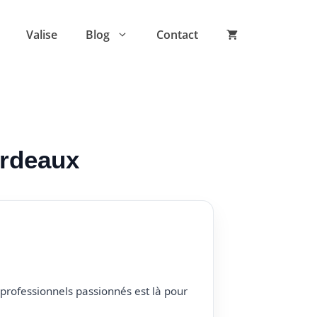
Valise
Blog
Contact
ordeaux
professionnels passionnés est là pour