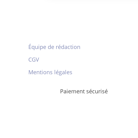
Équipe de rédaction
CGV
Mentions légales
Paiement sécurisé