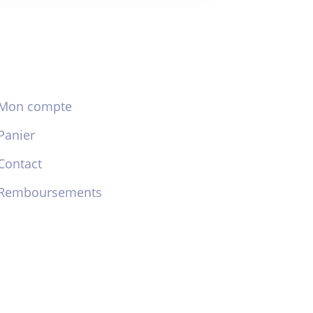
Mon compte
Panier
Contact
Remboursements