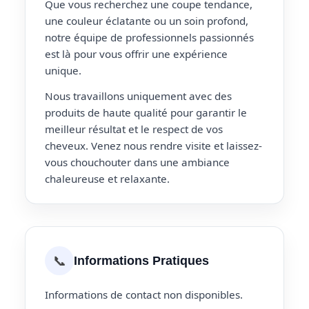
Que vous recherchez une coupe tendance,
une couleur éclatante ou un soin profond,
notre équipe de professionnels passionnés
est là pour vous offrir une expérience
unique.
Nous travaillons uniquement avec des
produits de haute qualité pour garantir le
meilleur résultat et le respect de vos
cheveux. Venez nous rendre visite et laissez-
vous chouchouter dans une ambiance
chaleureuse et relaxante.
📞
Informations Pratiques
Informations de contact non disponibles.