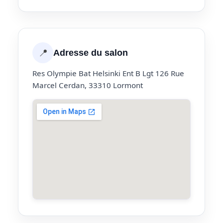
📍
Adresse du salon
Res Olympie Bat Helsinki Ent B Lgt 126 Rue
Marcel Cerdan, 33310 Lormont