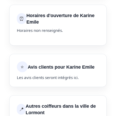
Horaires d'ouverture de Karine
⏰
Emile
Horaires non renseignés.
⭐
Avis clients pour Karine Emile
Les avis clients seront intégrés ici.
Autres coiffeurs dans la ville de
📍
Lormont