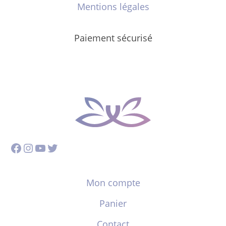
Mentions légales
Paiement sécurisé
Facebook
Instagram
YouTube
Twitter
Mon compte
Panier
Contact