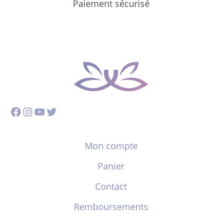
Paiement sécurisé
Facebook
Instagram
YouTube
Twitter
Mon compte
Panier
Contact
Remboursements