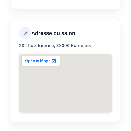
📍
Adresse du salon
282 Rue Turenne, 33000 Bordeaux