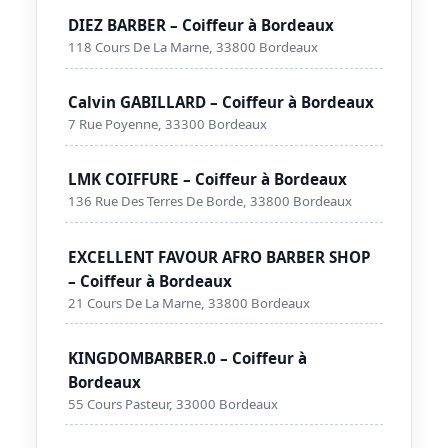
DIEZ BARBER – Coiffeur à Bordeaux
118 Cours De La Marne, 33800 Bordeaux
Calvin GABILLARD – Coiffeur à Bordeaux
7 Rue Poyenne, 33300 Bordeaux
LMK COIFFURE – Coiffeur à Bordeaux
136 Rue Des Terres De Borde, 33800 Bordeaux
EXCELLENT FAVOUR AFRO BARBER SHOP
– Coiffeur à Bordeaux
21 Cours De La Marne, 33800 Bordeaux
KINGDOMBARBER.0 – Coiffeur à
Bordeaux
55 Cours Pasteur, 33000 Bordeaux