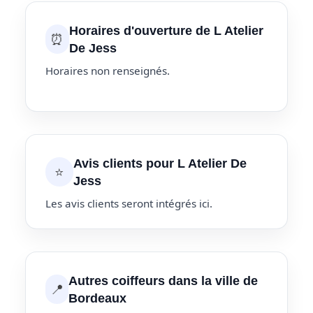
Horaires d'ouverture de L Atelier
⏰
De Jess
Horaires non renseignés.
Avis clients pour L Atelier De
⭐
Jess
Les avis clients seront intégrés ici.
Autres coiffeurs dans la ville de
📍
Bordeaux