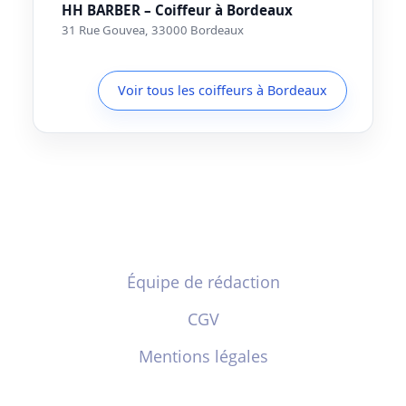
HH BARBER – Coiffeur à Bordeaux
31 Rue Gouvea, 33000 Bordeaux
Voir tous les coiffeurs à Bordeaux
Équipe de rédaction
CGV
Mentions légales