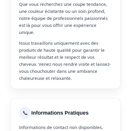
Que vous recherchez une coupe tendance,
une couleur éclatante ou un soin profond,
notre équipe de professionnels passionnés
est là pour vous offrir une expérience
unique.
Nous travaillons uniquement avec des
produits de haute qualité pour garantir le
meilleur résultat et le respect de vos
cheveux. Venez nous rendre visite et laissez-
vous chouchouter dans une ambiance
chaleureuse et relaxante.
📞
Informations Pratiques
Informations de contact non disponibles.