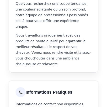
Que vous recherchez une coupe tendance,
une couleur éclatante ou un soin profond,
notre équipe de professionnels passionnés
est là pour vous offrir une expérience
unique.
Nous travaillons uniquement avec des
produits de haute qualité pour garantir le
meilleur résultat et le respect de vos
cheveux. Venez nous rendre visite et laissez-
vous chouchouter dans une ambiance
chaleureuse et relaxante.
📞
Informations Pratiques
Informations de contact non disponibles.