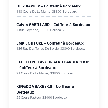
DIEZ BARBER – Coiffeur à Bordeaux
118 Cours De La Marne, 33800 Bordeaux
Calvin GABILLARD – Coiffeur à Bordeaux
7 Rue Poyenne, 33300 Bordeaux
LMK COIFFURE – Coiffeur à Bordeaux
136 Rue Des Terres De Borde, 33800 Bordeaux
EXCELLENT FAVOUR AFRO BARBER SHOP
– Coiffeur à Bordeaux
21 Cours De La Marne, 33800 Bordeaux
KINGDOMBARBER.0 – Coiffeur à
Bordeaux
55 Cours Pasteur, 33000 Bordeaux