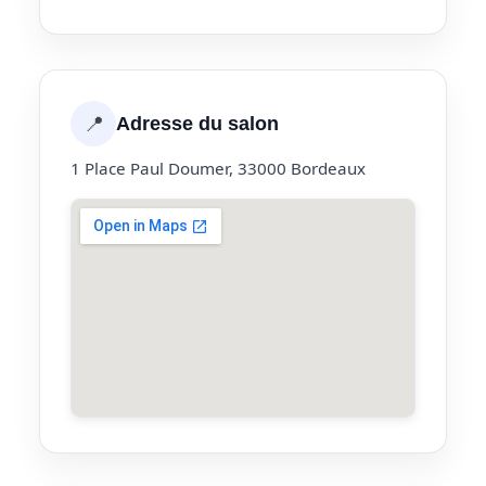
📍
Adresse du salon
1 Place Paul Doumer, 33000 Bordeaux