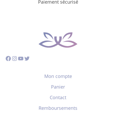
Paiement sécurisé
Facebook
Instagram
YouTube
Twitter
Mon compte
Panier
Contact
Remboursements