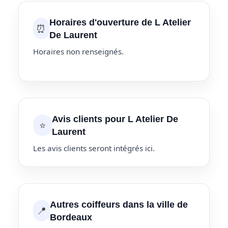
Horaires d'ouverture de L Atelier
⏰
De Laurent
Horaires non renseignés.
Avis clients pour L Atelier De
⭐
Laurent
Les avis clients seront intégrés ici.
Autres coiffeurs dans la ville de
📍
Bordeaux