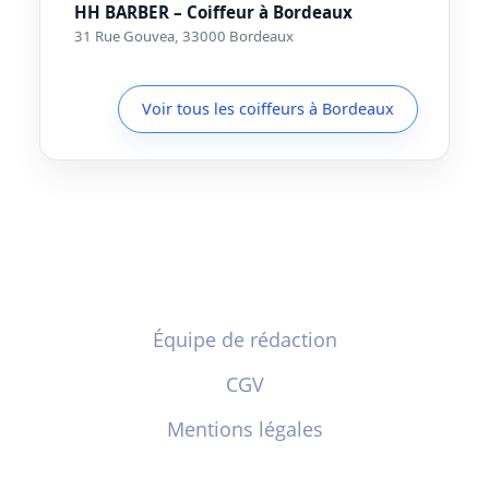
HH BARBER – Coiffeur à Bordeaux
31 Rue Gouvea, 33000 Bordeaux
Voir tous les coiffeurs à Bordeaux
Équipe de rédaction
CGV
Mentions légales