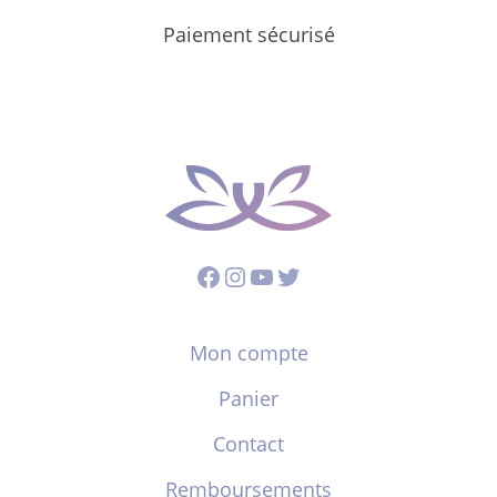
Paiement sécurisé
Facebook
Instagram
YouTube
Twitter
Mon compte
Panier
Contact
Remboursements