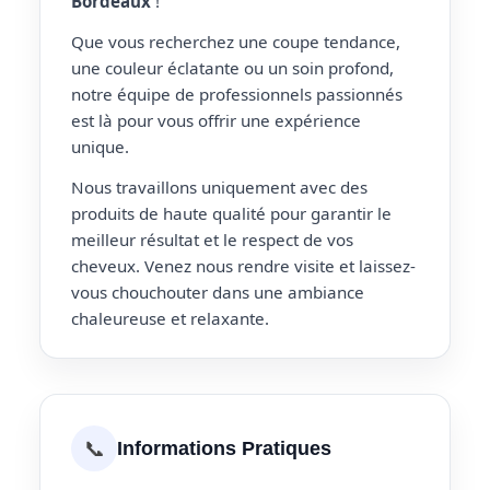
Bordeaux
!
Que vous recherchez une coupe tendance,
une couleur éclatante ou un soin profond,
notre équipe de professionnels passionnés
est là pour vous offrir une expérience
unique.
Nous travaillons uniquement avec des
produits de haute qualité pour garantir le
meilleur résultat et le respect de vos
cheveux. Venez nous rendre visite et laissez-
vous chouchouter dans une ambiance
chaleureuse et relaxante.
📞
Informations Pratiques