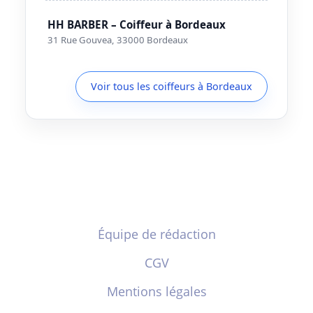
HH BARBER – Coiffeur à Bordeaux
31 Rue Gouvea, 33000 Bordeaux
Voir tous les coiffeurs à Bordeaux
Équipe de rédaction
CGV
Mentions légales