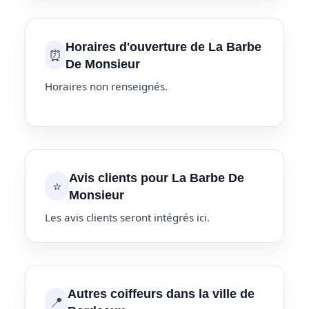
Horaires d'ouverture de La Barbe
⏰
De Monsieur
Horaires non renseignés.
Avis clients pour La Barbe De
⭐
Monsieur
Les avis clients seront intégrés ici.
Autres coiffeurs dans la ville de
📍