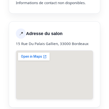
Informations de contact non disponibles.
📍
Adresse du salon
15 Rue Du Palais Gallien, 33000 Bordeaux