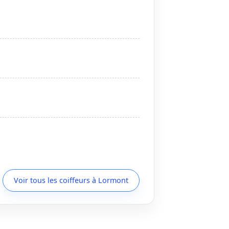
Voir tous les coiffeurs à Lormont