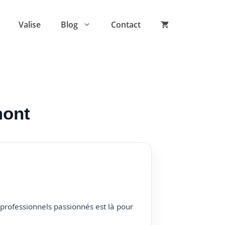
Valise
Blog
Contact
mont
professionnels passionnés est là pour