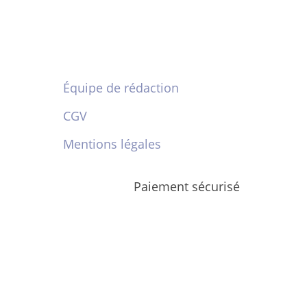
Équipe de rédaction
CGV
Mentions légales
Paiement sécurisé