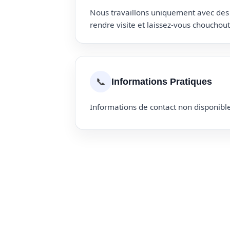
Nous travaillons uniquement avec des p
rendre visite et laissez-vous choucho
📞
Informations Pratiques
Informations de contact non disponible