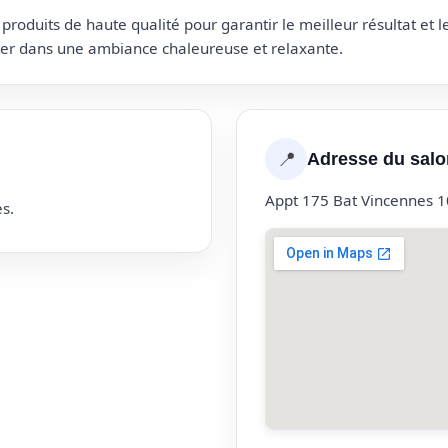
roduits de haute qualité pour garantir le meilleur résultat et 
uter dans une ambiance chaleureuse et relaxante.
📍
Adresse du salo
Appt 175 Bat Vincennes 
s.