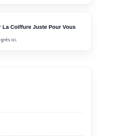
r La Coiffure Juste Pour Vous
grés ici.