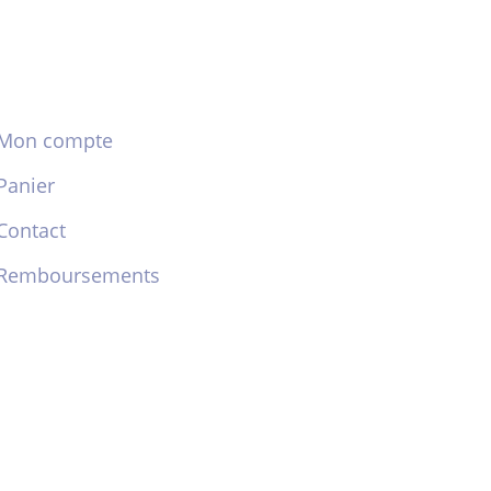
Mon compte
Panier
Contact
Remboursements