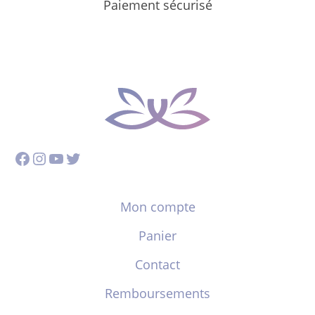
Paiement sécurisé
Facebook
Instagram
YouTube
Twitter
Mon compte
Panier
Contact
Remboursements