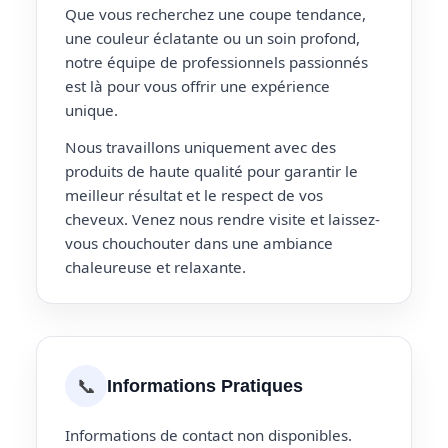
Que vous recherchez une coupe tendance,
une couleur éclatante ou un soin profond,
notre équipe de professionnels passionnés
est là pour vous offrir une expérience
unique.
Nous travaillons uniquement avec des
produits de haute qualité pour garantir le
meilleur résultat et le respect de vos
cheveux. Venez nous rendre visite et laissez-
vous chouchouter dans une ambiance
chaleureuse et relaxante.
📞
Informations Pratiques
Informations de contact non disponibles.