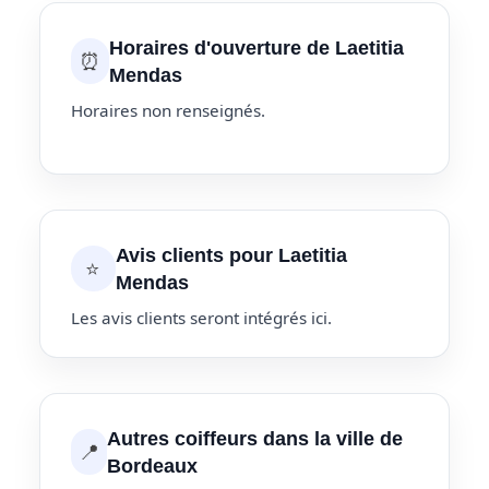
Horaires d'ouverture de Laetitia
⏰
Mendas
Horaires non renseignés.
Avis clients pour Laetitia
⭐
Mendas
Les avis clients seront intégrés ici.
Autres coiffeurs dans la ville de
📍
Bordeaux