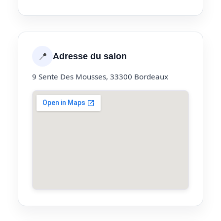
📍
Adresse du salon
9 Sente Des Mousses, 33300 Bordeaux