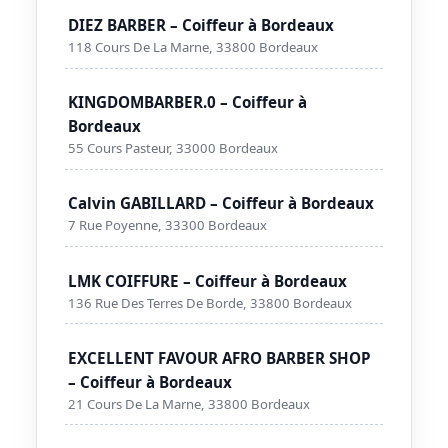
DIEZ BARBER – Coiffeur à Bordeaux
118 Cours De La Marne, 33800 Bordeaux
KINGDOMBARBER.0 – Coiffeur à
Bordeaux
55 Cours Pasteur, 33000 Bordeaux
Calvin GABILLARD – Coiffeur à Bordeaux
7 Rue Poyenne, 33300 Bordeaux
LMK COIFFURE – Coiffeur à Bordeaux
136 Rue Des Terres De Borde, 33800 Bordeaux
EXCELLENT FAVOUR AFRO BARBER SHOP
– Coiffeur à Bordeaux
21 Cours De La Marne, 33800 Bordeaux