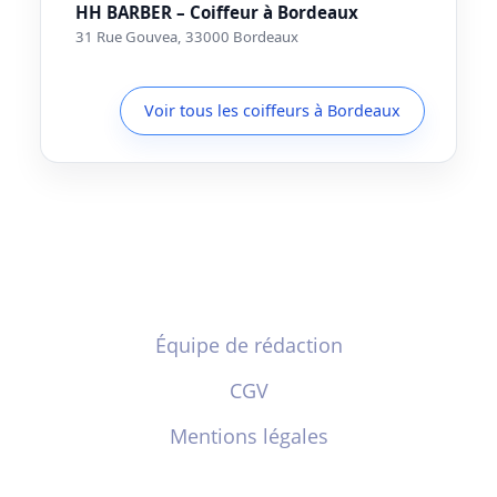
HH BARBER – Coiffeur à Bordeaux
31 Rue Gouvea, 33000 Bordeaux
Voir tous les coiffeurs à Bordeaux
Équipe de rédaction
CGV
Mentions légales