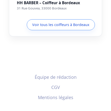
HH BARBER – Coiffeur à Bordeaux
31 Rue Gouvea, 33000 Bordeaux
Voir tous les coiffeurs à Bordeaux
Équipe de rédaction
CGV
Mentions légales