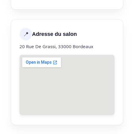
📍
Adresse du salon
20 Rue De Grassi, 33000 Bordeaux