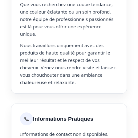
Que vous recherchez une coupe tendance,
une couleur éclatante ou un soin profond,
notre équipe de professionnels passionnés
est là pour vous offrir une expérience
unique.
Nous travaillons uniquement avec des
produits de haute qualité pour garantir le
meilleur résultat et le respect de vos
cheveux. Venez nous rendre visite et laissez-
vous chouchouter dans une ambiance
chaleureuse et relaxante.
📞
Informations Pratiques
Informations de contact non disponibles.