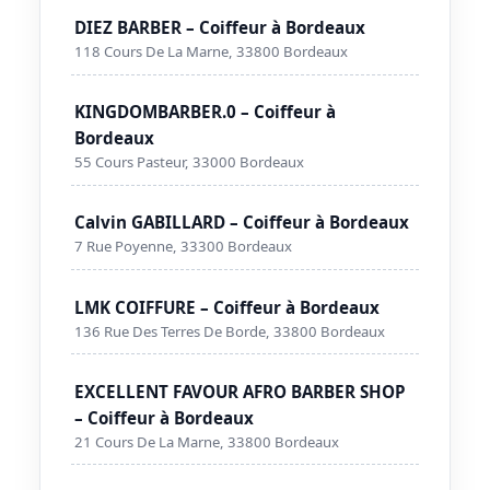
DIEZ BARBER – Coiffeur à Bordeaux
118 Cours De La Marne, 33800 Bordeaux
KINGDOMBARBER.0 – Coiffeur à
Bordeaux
55 Cours Pasteur, 33000 Bordeaux
Calvin GABILLARD – Coiffeur à Bordeaux
7 Rue Poyenne, 33300 Bordeaux
LMK COIFFURE – Coiffeur à Bordeaux
136 Rue Des Terres De Borde, 33800 Bordeaux
EXCELLENT FAVOUR AFRO BARBER SHOP
– Coiffeur à Bordeaux
21 Cours De La Marne, 33800 Bordeaux