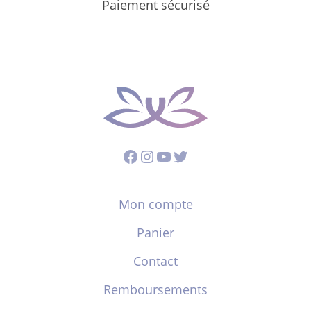
Paiement sécurisé
Facebook
Instagram
YouTube
Twitter
Mon compte
Panier
Contact
Remboursements