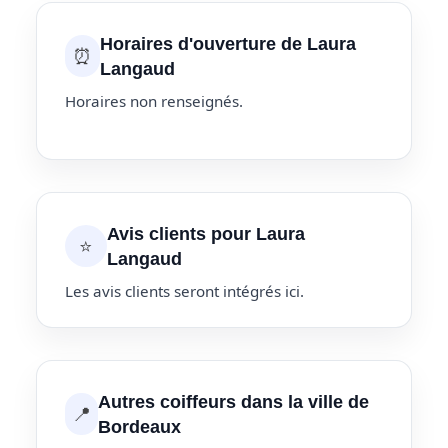
Horaires d'ouverture de Laura
⏰
Langaud
Horaires non renseignés.
Avis clients pour Laura
⭐
Langaud
Les avis clients seront intégrés ici.
Autres coiffeurs dans la ville de
📍
Bordeaux