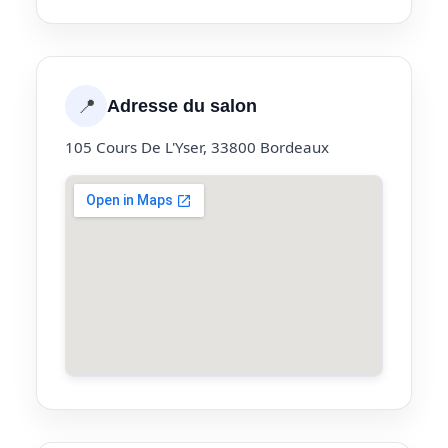
📍
Adresse du salon
105 Cours De L'Yser, 33800 Bordeaux