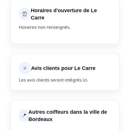
Horaires d'ouverture de Le
⏰
Carre
Horaires non renseignés.
⭐
Avis clients pour Le Carre
Les avis clients seront intégrés ici.
Autres coiffeurs dans la ville de
📍
Bordeaux