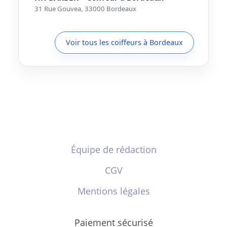
31 Rue Gouvea, 33000 Bordeaux
Voir tous les coiffeurs à Bordeaux
Équipe de rédaction
CGV
Mentions légales
Paiement sécurisé