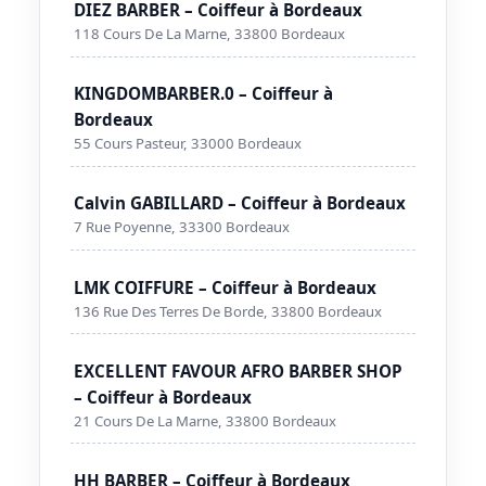
DIEZ BARBER – Coiffeur à Bordeaux
118 Cours De La Marne, 33800 Bordeaux
KINGDOMBARBER.0 – Coiffeur à
Bordeaux
55 Cours Pasteur, 33000 Bordeaux
Calvin GABILLARD – Coiffeur à Bordeaux
7 Rue Poyenne, 33300 Bordeaux
LMK COIFFURE – Coiffeur à Bordeaux
136 Rue Des Terres De Borde, 33800 Bordeaux
EXCELLENT FAVOUR AFRO BARBER SHOP
– Coiffeur à Bordeaux
21 Cours De La Marne, 33800 Bordeaux
HH BARBER – Coiffeur à Bordeaux