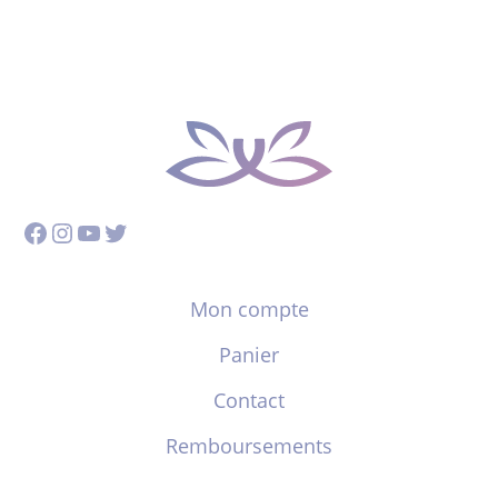
Facebook
Instagram
YouTube
Twitter
Mon compte
Panier
Contact
Remboursements