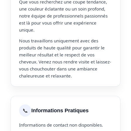
Que vous recherchez une coupe tendance,
une couleur éclatante ou un soin profond,
notre équipe de professionnels passionnés
est là pour vous offrir une expérience
unique.
Nous travaillons uniquement avec des
produits de haute qualité pour garantir le
meilleur résultat et le respect de vos
cheveux. Venez nous rendre visite et laissez-
vous chouchouter dans une ambiance
chaleureuse et relaxante.
📞
Informations Pratiques
Informations de contact non disponibles.