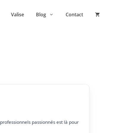
Valise
Blog
Contact
professionnels passionnés est là pour