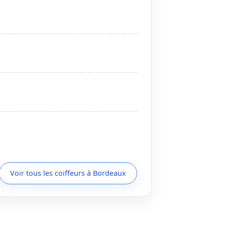
Voir tous les coiffeurs à Bordeaux