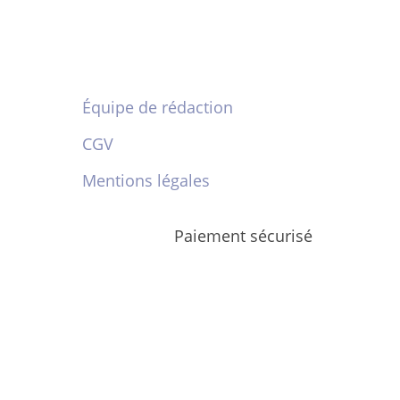
Équipe de rédaction
CGV
Mentions légales
Paiement sécurisé