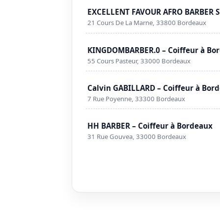
EXCELLENT FAVOUR AFRO BARBER SH
21 Cours De La Marne, 33800 Bordeaux
KINGDOMBARBER.0 – Coiffeur à Bo
55 Cours Pasteur, 33000 Bordeaux
Calvin GABILLARD – Coiffeur à Bor
7 Rue Poyenne, 33300 Bordeaux
HH BARBER – Coiffeur à Bordeaux
31 Rue Gouvea, 33000 Bordeaux