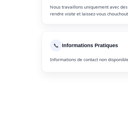
Nous travaillons uniquement avec des p
rendre visite et laissez-vous choucho
📞
Informations Pratiques
Informations de contact non disponible