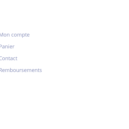
Mon compte
Panier
Contact
Remboursements