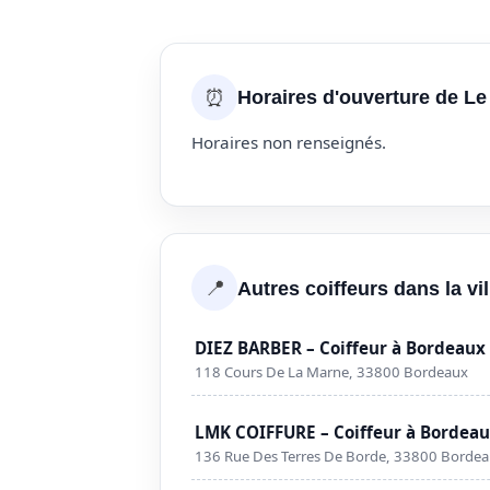
⏰
Horaires d'ouverture de Le
Horaires non renseignés.
📍
Autres coiffeurs dans la vi
DIEZ BARBER – Coiffeur à Bordeaux
118 Cours De La Marne, 33800 Bordeaux
LMK COIFFURE – Coiffeur à Bordea
136 Rue Des Terres De Borde, 33800 Borde