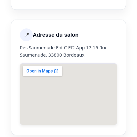
📍
Adresse du salon
Res Saumenude Ent C Et2 App 17 16 Rue
Saumenude, 33800 Bordeaux