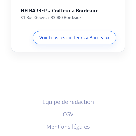
HH BARBER – Coiffeur à Bordeaux
31 Rue Gouvea, 33000 Bordeaux
Voir tous les coiffeurs à Bordeaux
Équipe de rédaction
CGV
Mentions légales