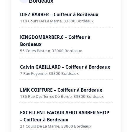
Bordeaux
DIEZ BARBER – Coiffeur à Bordeaux
118 Cours De La Marne, 33800 Bordeaux
KINGDOMBARBER.0 – Coiffeur à
Bordeaux
55 Cours Pasteur, 33000 Bordeaux
Calvin GABILLARD – Coiffeur à Bordeaux
7 Rue Poyenne, 33300 Bordeaux
LMK COIFFURE – Coiffeur à Bordeaux
136 Rue Des Terres De Borde, 33800 Bordeaux
EXCELLENT FAVOUR AFRO BARBER SHOP
– Coiffeur à Bordeaux
21 Cours De La Marne, 33800 Bordeaux