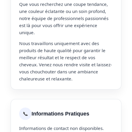
Que vous recherchez une coupe tendance,
une couleur éclatante ou un soin profond,
notre équipe de professionnels passionnés
est là pour vous offrir une expérience
unique.
Nous travaillons uniquement avec des
produits de haute qualité pour garantir le
meilleur résultat et le respect de vos
cheveux. Venez nous rendre visite et laissez-
vous chouchouter dans une ambiance
chaleureuse et relaxante.
📞
Informations Pratiques
Informations de contact non disponibles.