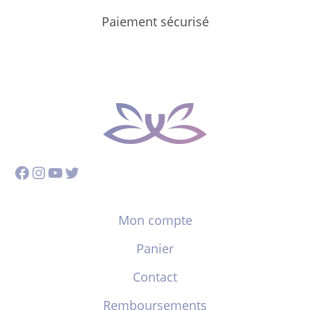
Paiement sécurisé
Facebook
Instagram
YouTube
Twitter
Mon compte
Panier
Contact
Remboursements