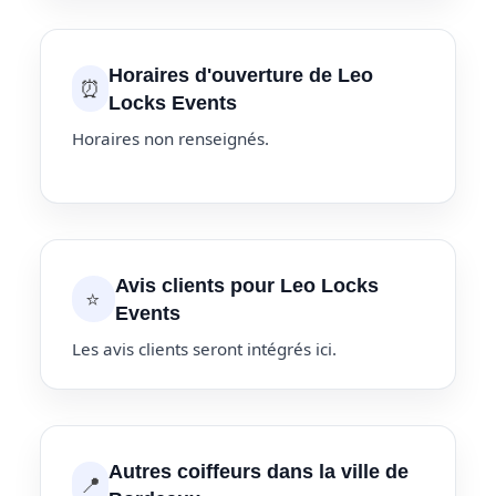
Horaires d'ouverture de Leo
⏰
Locks Events
Horaires non renseignés.
Avis clients pour Leo Locks
⭐
Events
Les avis clients seront intégrés ici.
Autres coiffeurs dans la ville de
📍