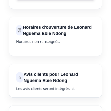
Horaires d'ouverture de Leonard
⏰
Nguema Ebie Ndong
Horaires non renseignés.
Avis clients pour Leonard
⭐
Nguema Ebie Ndong
Les avis clients seront intégrés ici.