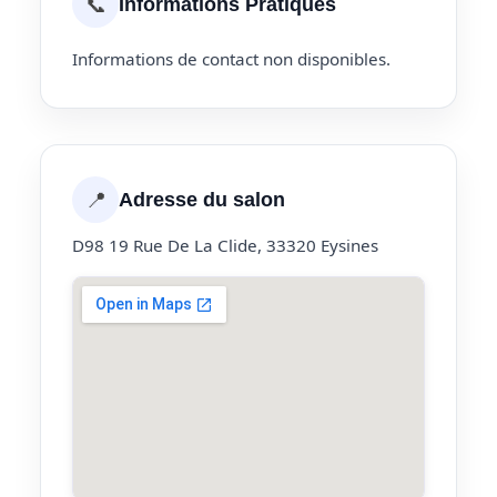
📞
Informations Pratiques
Informations de contact non disponibles.
📍
Adresse du salon
D98 19 Rue De La Clide, 33320 Eysines