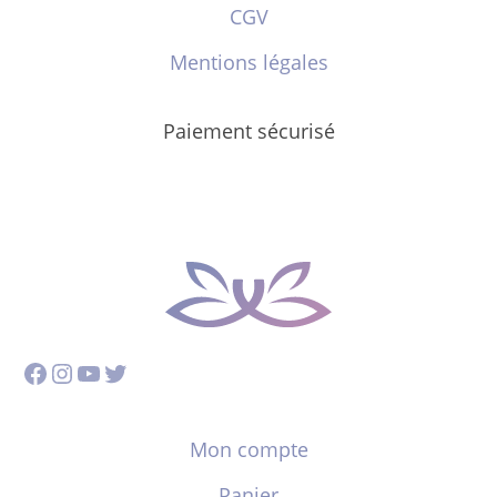
CGV
Mentions légales
Paiement sécurisé
Facebook
Instagram
YouTube
Twitter
Mon compte
Panier