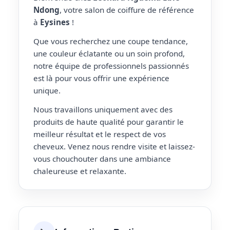
Ndong
, votre salon de coiffure de référence
à
Eysines
!
Que vous recherchez une coupe tendance,
une couleur éclatante ou un soin profond,
notre équipe de professionnels passionnés
est là pour vous offrir une expérience
unique.
Nous travaillons uniquement avec des
produits de haute qualité pour garantir le
meilleur résultat et le respect de vos
cheveux. Venez nous rendre visite et laissez-
vous chouchouter dans une ambiance
chaleureuse et relaxante.