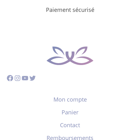
Paiement sécurisé
Facebook
Instagram
YouTube
Twitter
Mon compte
Panier
Contact
Remboursements