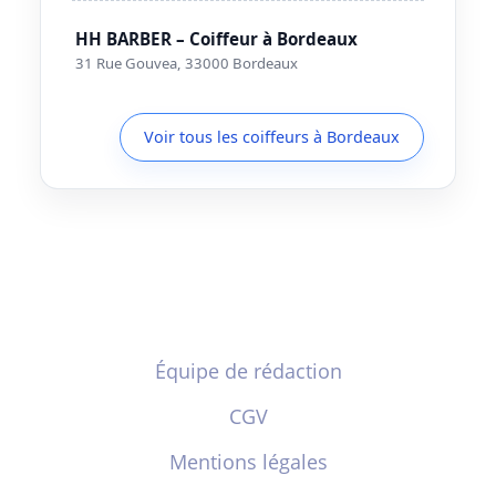
HH BARBER – Coiffeur à Bordeaux
31 Rue Gouvea, 33000 Bordeaux
Voir tous les coiffeurs à Bordeaux
Équipe de rédaction
CGV
Mentions légales