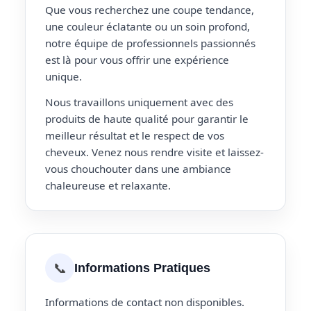
Que vous recherchez une coupe tendance,
une couleur éclatante ou un soin profond,
notre équipe de professionnels passionnés
est là pour vous offrir une expérience
unique.
Nous travaillons uniquement avec des
produits de haute qualité pour garantir le
meilleur résultat et le respect de vos
cheveux. Venez nous rendre visite et laissez-
vous chouchouter dans une ambiance
chaleureuse et relaxante.
📞
Informations Pratiques
Informations de contact non disponibles.