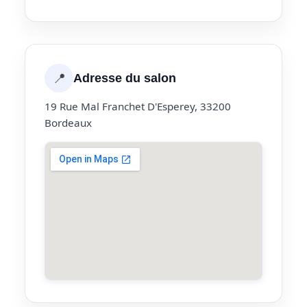
📍
Adresse du salon
19 Rue Mal Franchet D'Esperey, 33200
Bordeaux