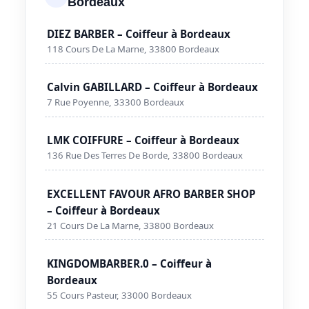
Bordeaux
DIEZ BARBER – Coiffeur à Bordeaux
118 Cours De La Marne, 33800 Bordeaux
Calvin GABILLARD – Coiffeur à Bordeaux
7 Rue Poyenne, 33300 Bordeaux
LMK COIFFURE – Coiffeur à Bordeaux
136 Rue Des Terres De Borde, 33800 Bordeaux
EXCELLENT FAVOUR AFRO BARBER SHOP
– Coiffeur à Bordeaux
21 Cours De La Marne, 33800 Bordeaux
KINGDOMBARBER.0 – Coiffeur à
Bordeaux
55 Cours Pasteur, 33000 Bordeaux