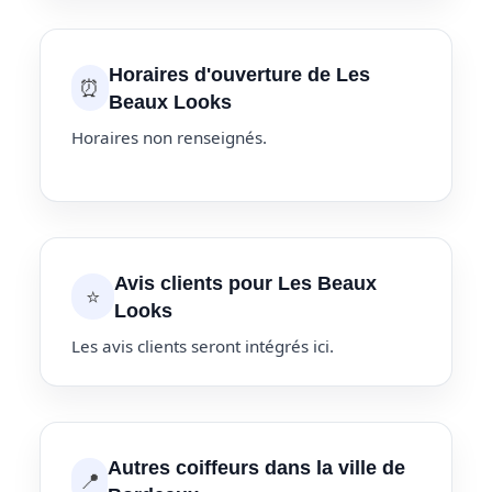
Horaires d'ouverture de Les
⏰
Beaux Looks
Horaires non renseignés.
Avis clients pour Les Beaux
⭐
Looks
Les avis clients seront intégrés ici.
Autres coiffeurs dans la ville de
📍