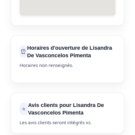
Horaires d'ouverture de Lisandra
⏰
De Vasconcelos Pimenta
Horaires non renseignés.
Avis clients pour Lisandra De
⭐
Vasconcelos Pimenta
Les avis clients seront intégrés ici.