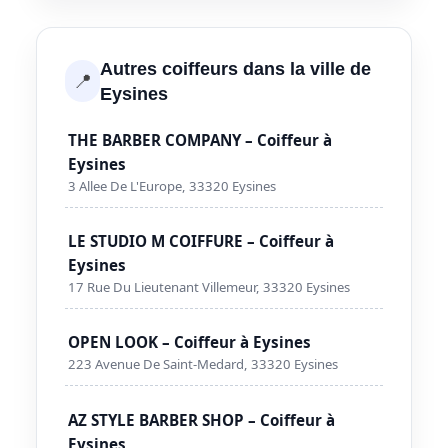
Autres coiffeurs dans la ville de
📍
Eysines
THE BARBER COMPANY – Coiffeur à
Eysines
3 Allee De L'Europe, 33320 Eysines
LE STUDIO M COIFFURE – Coiffeur à
Eysines
17 Rue Du Lieutenant Villemeur, 33320 Eysines
OPEN LOOK – Coiffeur à Eysines
223 Avenue De Saint-Medard, 33320 Eysines
AZ STYLE BARBER SHOP – Coiffeur à
Eysines