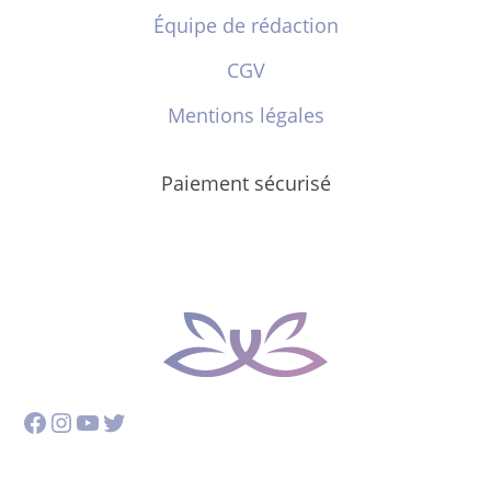
Équipe de rédaction
CGV
Mentions légales
Paiement sécurisé
Facebook
Instagram
YouTube
Twitter