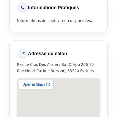
📞
Informations Pratiques
Informations de contact non disponibles.
📍
Adresse du salon
Res Le Clos Des Alisiers Bat D App 206 10
Rue Henri Cartier-Bresson, 33320 Eysines