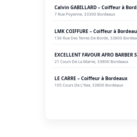
Calvin GABILLARD – Coiffeur à Bor
7 Rue Poyenne, 33300 Bordeaux
LMK COIFFURE – Coiffeur à Bordea
136 Rue Des Terres De Borde, 33800 Borde
EXCELLENT FAVOUR AFRO BARBER SH
21 Cours De La Marne, 33800 Bordeaux
LE CARRE – Coiffeur à Bordeaux
105 Cours De L'Yser, 33800 Bordeaux