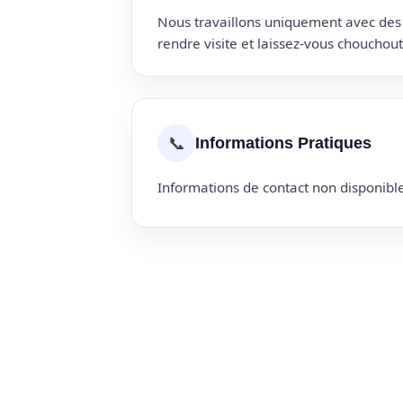
Nous travaillons uniquement avec des p
rendre visite et laissez-vous choucho
📞
Informations Pratiques
Informations de contact non disponible