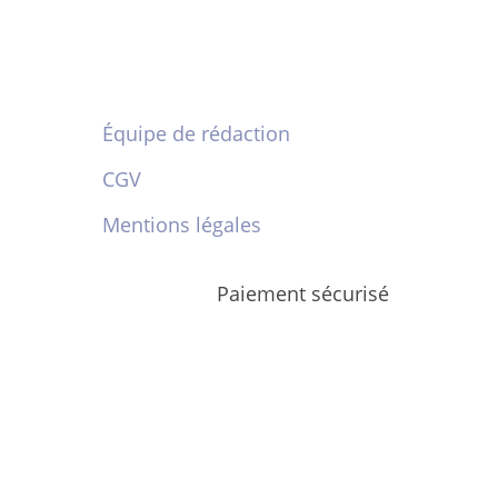
Équipe de rédaction
CGV
Mentions légales
Paiement sécurisé