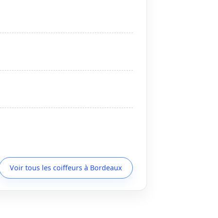
Voir tous les coiffeurs à Bordeaux