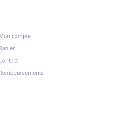
Mon compte
Panier
Contact
Remboursements