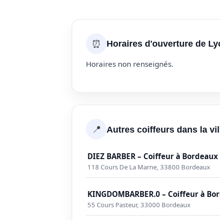
⏰
Horaires d'ouverture de Ly
Horaires non renseignés.
📍
Autres coiffeurs dans la vi
DIEZ BARBER – Coiffeur à Bordeaux
118 Cours De La Marne, 33800 Bordeaux
KINGDOMBARBER.0 – Coiffeur à Bo
55 Cours Pasteur, 33000 Bordeaux