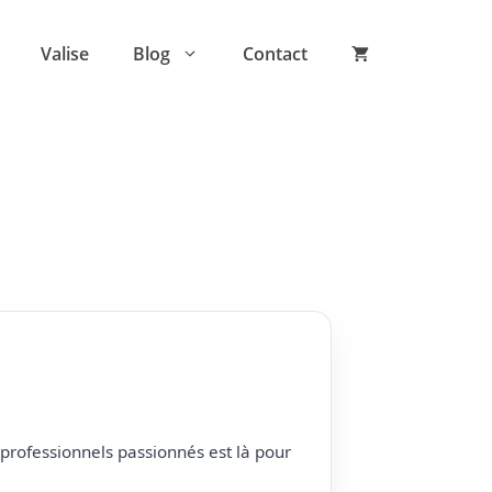
Valise
Blog
Contact
professionnels passionnés est là pour