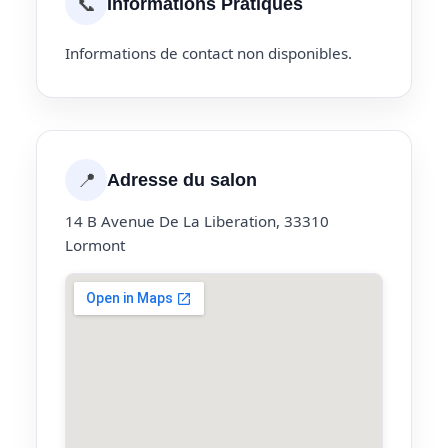
📞
Informations Pratiques
Informations de contact non disponibles.
📍
Adresse du salon
14 B Avenue De La Liberation, 33310
Lormont