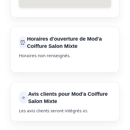
Horaires d'ouverture de Mod'a
⏰
Coiffure Salon Mixte
Horaires non renseignés.
Avis clients pour Mod'a Coiffure
⭐
Salon Mixte
Les avis clients seront intégrés ici.