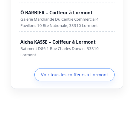
Ō BARBIER – Coiffeur à Lormont
Galerie Marchande Du Centre Commercial 4
Pavillons 10 Rte Nationale, 33310 Lormont
Aicha KASSE – Coiffeur à Lormont
Batiment D86 1 Rue Charles Darwin, 33310
Lormont
Voir tous les coiffeurs à Lormont