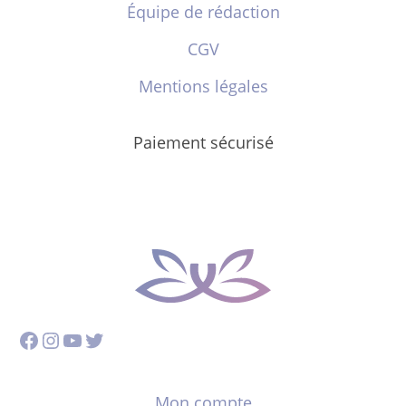
Équipe de rédaction
CGV
Mentions légales
Paiement sécurisé
Facebook
Instagram
YouTube
Twitter
Mon compte