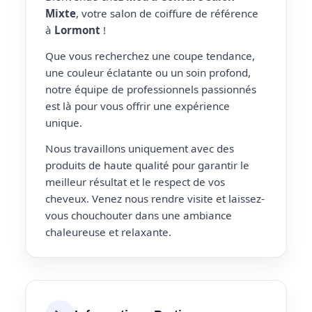
Mixte
, votre salon de coiffure de référence
à
Lormont
!
Que vous recherchez une coupe tendance,
une couleur éclatante ou un soin profond,
notre équipe de professionnels passionnés
est là pour vous offrir une expérience
unique.
Nous travaillons uniquement avec des
produits de haute qualité pour garantir le
meilleur résultat et le respect de vos
cheveux. Venez nous rendre visite et laissez-
vous chouchouter dans une ambiance
chaleureuse et relaxante.