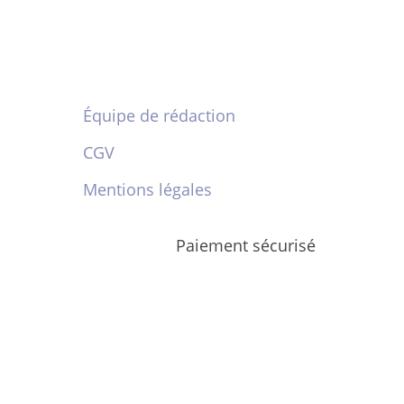
Équipe de rédaction
CGV
Mentions légales
Paiement sécurisé