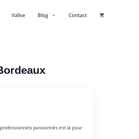
Valise
Blog
Contact
x
 Bordeaux
professionnels passionnés est là pour