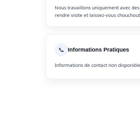
Nous travaillons uniquement avec des p
rendre visite et laissez-vous choucho
📞
Informations Pratiques
Informations de contact non disponible