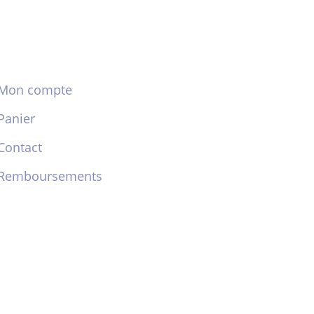
Mon compte
Panier
Contact
Remboursements