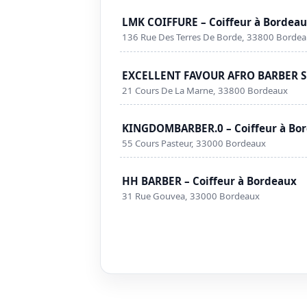
LMK COIFFURE – Coiffeur à Bordea
136 Rue Des Terres De Borde, 33800 Borde
EXCELLENT FAVOUR AFRO BARBER SH
21 Cours De La Marne, 33800 Bordeaux
KINGDOMBARBER.0 – Coiffeur à Bo
55 Cours Pasteur, 33000 Bordeaux
HH BARBER – Coiffeur à Bordeaux
31 Rue Gouvea, 33000 Bordeaux