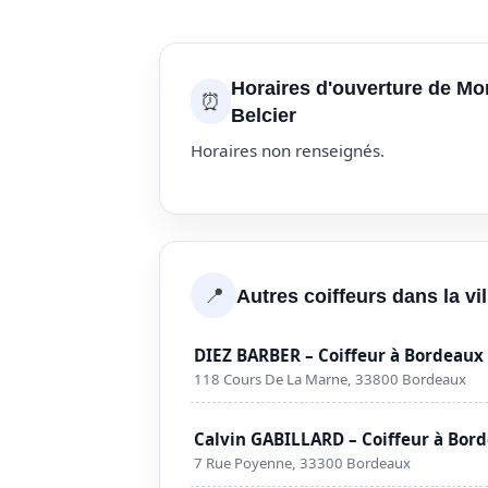
Horaires d'ouverture de Mo
⏰
Belcier
Horaires non renseignés.
📍
Autres coiffeurs dans la vi
DIEZ BARBER – Coiffeur à Bordeaux
118 Cours De La Marne, 33800 Bordeaux
Calvin GABILLARD – Coiffeur à Bor
7 Rue Poyenne, 33300 Bordeaux