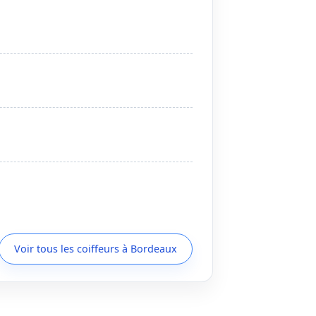
Voir tous les coiffeurs à Bordeaux