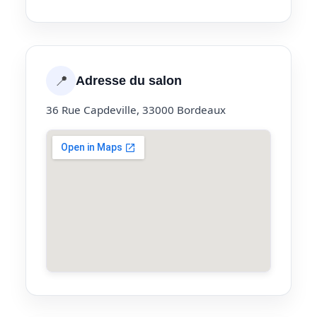
📍
Adresse du salon
36 Rue Capdeville, 33000 Bordeaux