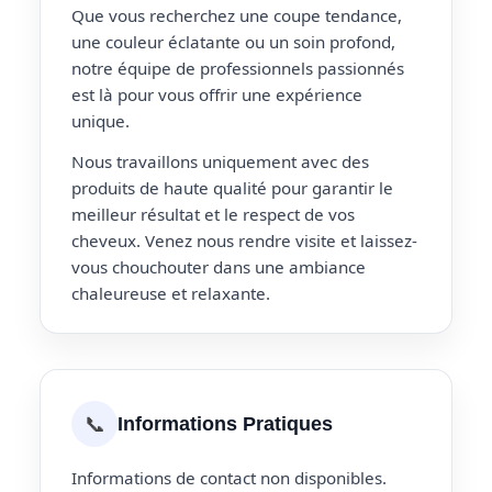
Que vous recherchez une coupe tendance,
une couleur éclatante ou un soin profond,
notre équipe de professionnels passionnés
est là pour vous offrir une expérience
unique.
Nous travaillons uniquement avec des
produits de haute qualité pour garantir le
meilleur résultat et le respect de vos
cheveux. Venez nous rendre visite et laissez-
vous chouchouter dans une ambiance
chaleureuse et relaxante.
📞
Informations Pratiques
Informations de contact non disponibles.