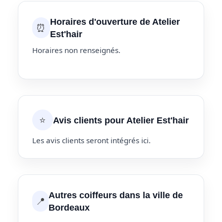
Horaires d'ouverture de Atelier
⏰
Est'hair
Horaires non renseignés.
⭐
Avis clients pour Atelier Est'hair
Les avis clients seront intégrés ici.
Autres coiffeurs dans la ville de
📍
Bordeaux