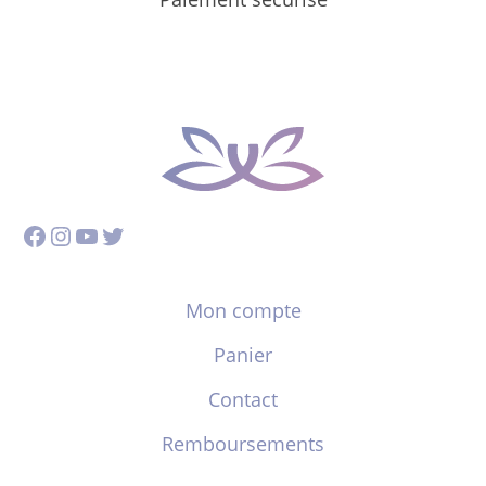
Facebook
Instagram
YouTube
Twitter
Mon compte
Panier
Contact
Remboursements