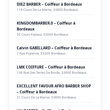
DIEZ BARBER – Coiffeur à Bordeaux
118 Cours De La Marne, 33800 Bordeaux
KINGDOMBARBER.0 – Coiffeur à
Bordeaux
55 Cours Pasteur, 33000 Bordeaux
Calvin GABILLARD – Coiffeur à Bordeaux
7 Rue Poyenne, 33300 Bordeaux
LMK COIFFURE – Coiffeur à Bordeaux
136 Rue Des Terres De Borde, 33800 Bordeaux
EXCELLENT FAVOUR AFRO BARBER SHOP
– Coiffeur à Bordeaux
21 Cours De La Marne, 33800 Bordeaux