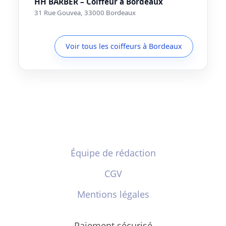
HH BARBER – Coiffeur à Bordeaux
31 Rue Gouvea, 33000 Bordeaux
Voir tous les coiffeurs à Bordeaux
Équipe de rédaction
CGV
Mentions légales
Paiement sécurisé