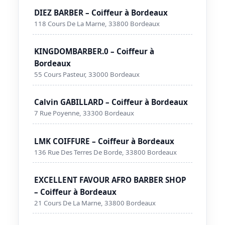
DIEZ BARBER – Coiffeur à Bordeaux
118 Cours De La Marne, 33800 Bordeaux
KINGDOMBARBER.0 – Coiffeur à
Bordeaux
55 Cours Pasteur, 33000 Bordeaux
Calvin GABILLARD – Coiffeur à Bordeaux
7 Rue Poyenne, 33300 Bordeaux
LMK COIFFURE – Coiffeur à Bordeaux
136 Rue Des Terres De Borde, 33800 Bordeaux
EXCELLENT FAVOUR AFRO BARBER SHOP
– Coiffeur à Bordeaux
21 Cours De La Marne, 33800 Bordeaux