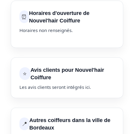
Horaires d'ouverture de
⏰
Nouvel'hair Coiffure
Horaires non renseignés.
Avis clients pour Nouvel'hair
⭐
Coiffure
Les avis clients seront intégrés ici.
Autres coiffeurs dans la ville de
📍
Bordeaux