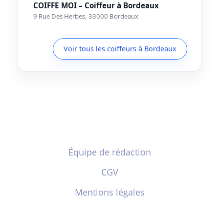
COIFFE MOI – Coiffeur à Bordeaux
9 Rue Des Herbes, 33000 Bordeaux
Voir tous les coiffeurs à Bordeaux
Équipe de rédaction
CGV
Mentions légales