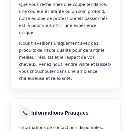
Que vous recherchez une coupe tendance,
une couleur éclatante ou un soin profond,
notre équipe de professionnels passionnés
est là pour vous offrir une expérience
unique.
Nous travaillons uniquement avec des
produits de haute qualité pour garantir le
meilleur résultat et le respect de vos
cheveux. Venez nous rendre visite et laissez-
vous chouchouter dans une ambiance
chaleureuse et relaxante.
📞
Informations Pratiques
Informations de contact non disponibles.