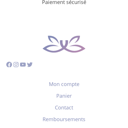
Paiement sécurisé
Facebook
Instagram
YouTube
Twitter
Mon compte
Panier
Contact
Remboursements