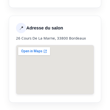
📍
Adresse du salon
26 Cours De La Marne, 33800 Bordeaux