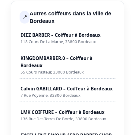
Autres coiffeurs dans la ville de
📍
Bordeaux
DIEZ BARBER – Coiffeur à Bordeaux
118 Cours De La Marne, 33800 Bordeaux
KINGDOMBARBER.0 – Coiffeur à
Bordeaux
55 Cours Pasteur, 33000 Bordeaux
Calvin GABILLARD – Coiffeur à Bordeaux
7 Rue Poyenne, 33300 Bordeaux
LMK COIFFURE – Coiffeur à Bordeaux
136 Rue Des Terres De Borde, 33800 Bordeaux