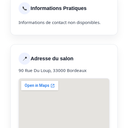
📞
Informations Pratiques
Informations de contact non disponibles.
📍
Adresse du salon
90 Rue Du Loup, 33000 Bordeaux