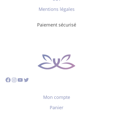
Mentions légales
Paiement sécurisé
Facebook
Instagram
YouTube
Twitter
Mon compte
Panier