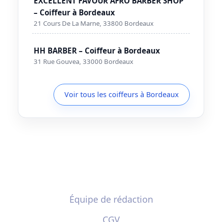
EXCELLENT FAVOUR AFRO BARBER SHOP
– Coiffeur à Bordeaux
21 Cours De La Marne, 33800 Bordeaux
HH BARBER – Coiffeur à Bordeaux
31 Rue Gouvea, 33000 Bordeaux
Voir tous les coiffeurs à Bordeaux
Équipe de rédaction
CGV