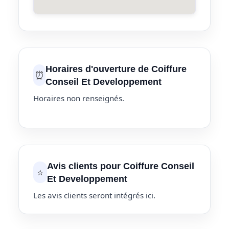
Horaires d'ouverture de Coiffure
⏰
Conseil Et Developpement
Horaires non renseignés.
Avis clients pour Coiffure Conseil
⭐
Et Developpement
Les avis clients seront intégrés ici.