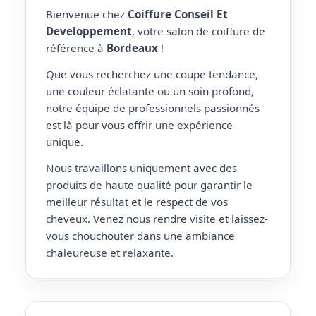
Bienvenue chez
Coiffure Conseil Et
Developpement
, votre salon de coiffure de
référence à
Bordeaux
!
Que vous recherchez une coupe tendance,
une couleur éclatante ou un soin profond,
notre équipe de professionnels passionnés
est là pour vous offrir une expérience
unique.
Nous travaillons uniquement avec des
produits de haute qualité pour garantir le
meilleur résultat et le respect de vos
cheveux. Venez nous rendre visite et laissez-
vous chouchouter dans une ambiance
chaleureuse et relaxante.