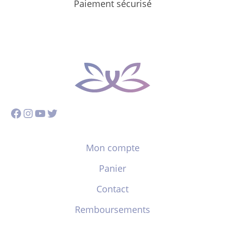
Paiement sécurisé
Facebook
Instagram
YouTube
Twitter
Mon compte
Panier
Contact
Remboursements