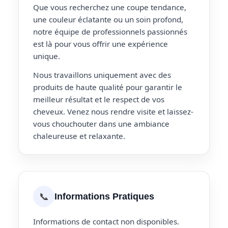
Que vous recherchez une coupe tendance,
une couleur éclatante ou un soin profond,
notre équipe de professionnels passionnés
est là pour vous offrir une expérience
unique.
Nous travaillons uniquement avec des
produits de haute qualité pour garantir le
meilleur résultat et le respect de vos
cheveux. Venez nous rendre visite et laissez-
vous chouchouter dans une ambiance
chaleureuse et relaxante.
📞
Informations Pratiques
Informations de contact non disponibles.