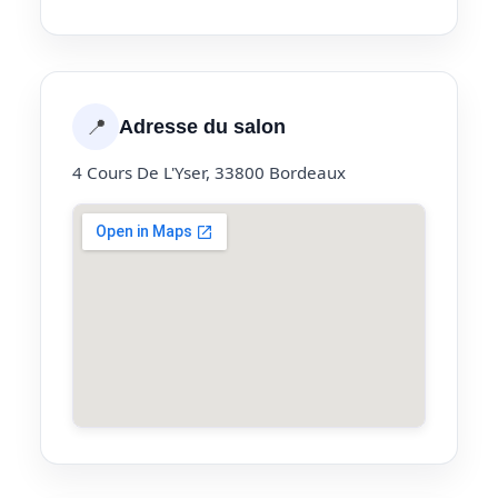
📍
Adresse du salon
4 Cours De L'Yser, 33800 Bordeaux