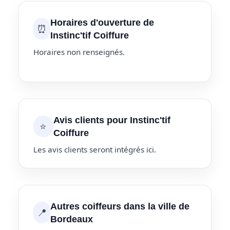
Horaires d'ouverture de
⏰
Instinc'tif Coiffure
Horaires non renseignés.
Avis clients pour Instinc'tif
⭐
Coiffure
Les avis clients seront intégrés ici.
Autres coiffeurs dans la ville de
📍
Bordeaux