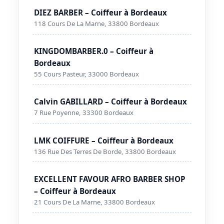
DIEZ BARBER – Coiffeur à Bordeaux
118 Cours De La Marne, 33800 Bordeaux
KINGDOMBARBER.0 – Coiffeur à
Bordeaux
55 Cours Pasteur, 33000 Bordeaux
Calvin GABILLARD – Coiffeur à Bordeaux
7 Rue Poyenne, 33300 Bordeaux
LMK COIFFURE – Coiffeur à Bordeaux
136 Rue Des Terres De Borde, 33800 Bordeaux
EXCELLENT FAVOUR AFRO BARBER SHOP
– Coiffeur à Bordeaux
21 Cours De La Marne, 33800 Bordeaux