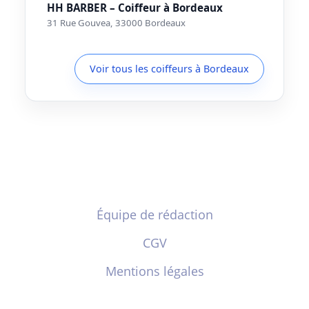
HH BARBER – Coiffeur à Bordeaux
31 Rue Gouvea, 33000 Bordeaux
Voir tous les coiffeurs à Bordeaux
Équipe de rédaction
CGV
Mentions légales