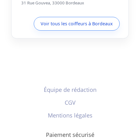
31 Rue Gouvea, 33000 Bordeaux
Voir tous les coiffeurs à Bordeaux
Équipe de rédaction
CGV
Mentions légales
Paiement sécurisé