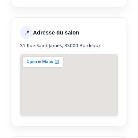
📍
Adresse du salon
31 Rue Saint-James, 33000 Bordeaux