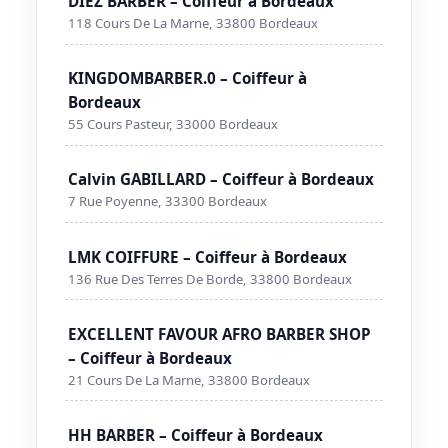
DIEZ BARBER – Coiffeur à Bordeaux
118 Cours De La Marne, 33800 Bordeaux
KINGDOMBARBER.0 – Coiffeur à
Bordeaux
55 Cours Pasteur, 33000 Bordeaux
Calvin GABILLARD – Coiffeur à Bordeaux
7 Rue Poyenne, 33300 Bordeaux
LMK COIFFURE – Coiffeur à Bordeaux
136 Rue Des Terres De Borde, 33800 Bordeaux
EXCELLENT FAVOUR AFRO BARBER SHOP
– Coiffeur à Bordeaux
21 Cours De La Marne, 33800 Bordeaux
HH BARBER – Coiffeur à Bordeaux