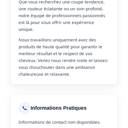
Que vous recherchez une coupe tendance,
une couleur éclatante ou un soin profond,
notre équipe de professionnels passionnés
est là pour vous offrir une expérience
unique.
Nous travaillons uniquement avec des
produits de haute qualité pour garantir le
meilleur résultat et le respect de vos
cheveux. Venez nous rendre visite et laissez-
vous chouchouter dans une ambiance
chaleureuse et relaxante.
📞
Informations Pratiques
Informations de contact non disponibles.