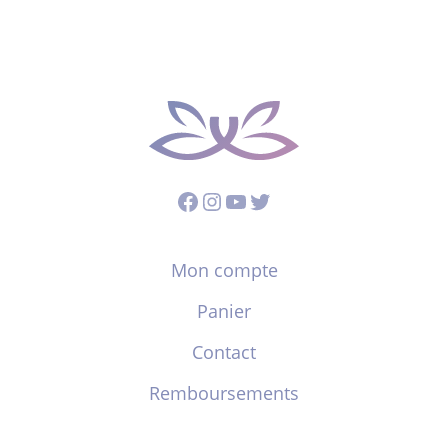
Facebook
Instagram
YouTube
Twitter
Mon compte
Panier
Contact
Remboursements