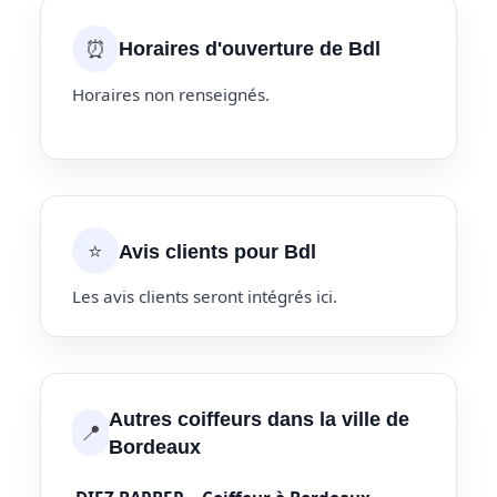
⏰
Horaires d'ouverture de Bdl
Horaires non renseignés.
⭐
Avis clients pour Bdl
Les avis clients seront intégrés ici.
Autres coiffeurs dans la ville de
📍
Bordeaux