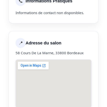
📞
Informations Pratiques
Informations de contact non disponibles.
📍
Adresse du salon
58 Cours De La Marne, 33800 Bordeaux