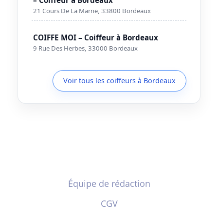
21 Cours De La Marne, 33800 Bordeaux
COIFFE MOI – Coiffeur à Bordeaux
9 Rue Des Herbes, 33000 Bordeaux
Voir tous les coiffeurs à Bordeaux
Équipe de rédaction
CGV