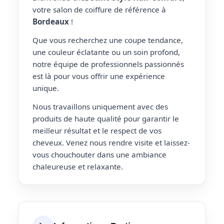
votre salon de coiffure de référence à
Bordeaux
!
Que vous recherchez une coupe tendance,
une couleur éclatante ou un soin profond,
notre équipe de professionnels passionnés
est là pour vous offrir une expérience
unique.
Nous travaillons uniquement avec des
produits de haute qualité pour garantir le
meilleur résultat et le respect de vos
cheveux. Venez nous rendre visite et laissez-
vous chouchouter dans une ambiance
chaleureuse et relaxante.