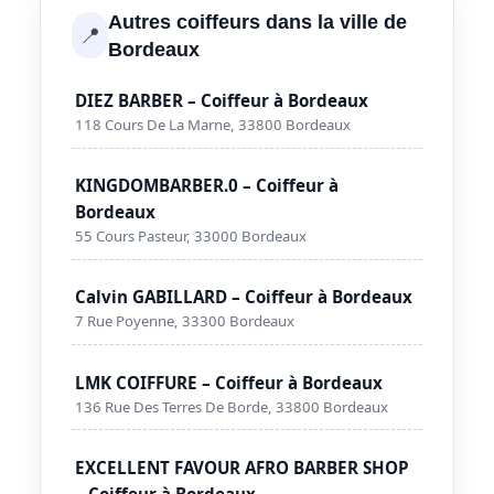
Autres coiffeurs dans la ville de
📍
Bordeaux
DIEZ BARBER – Coiffeur à Bordeaux
118 Cours De La Marne, 33800 Bordeaux
KINGDOMBARBER.0 – Coiffeur à
Bordeaux
55 Cours Pasteur, 33000 Bordeaux
Calvin GABILLARD – Coiffeur à Bordeaux
7 Rue Poyenne, 33300 Bordeaux
LMK COIFFURE – Coiffeur à Bordeaux
136 Rue Des Terres De Borde, 33800 Bordeaux
EXCELLENT FAVOUR AFRO BARBER SHOP
– Coiffeur à Bordeaux