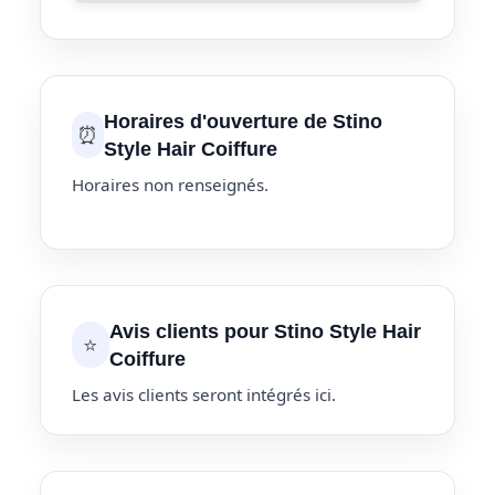
Horaires d'ouverture de Stino
⏰
Style Hair Coiffure
Horaires non renseignés.
Avis clients pour Stino Style Hair
⭐
Coiffure
Les avis clients seront intégrés ici.