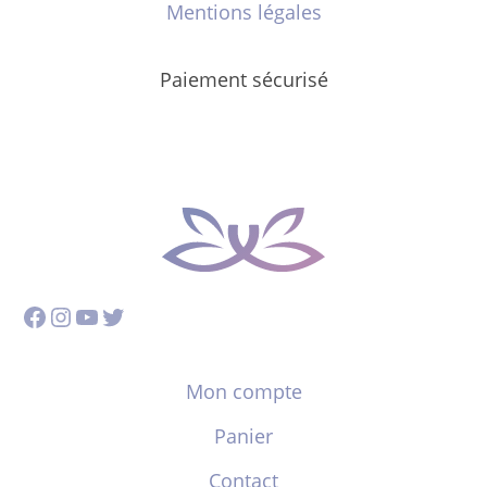
Mentions légales
Paiement sécurisé
Facebook
Instagram
YouTube
Twitter
Mon compte
Panier
Contact