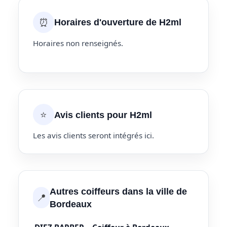
⏰
Horaires d'ouverture de H2ml
Horaires non renseignés.
⭐
Avis clients pour H2ml
Les avis clients seront intégrés ici.
Autres coiffeurs dans la ville de
📍
Bordeaux