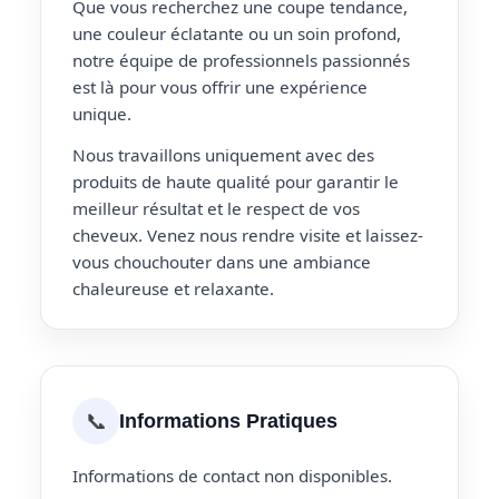
Que vous recherchez une coupe tendance,
une couleur éclatante ou un soin profond,
notre équipe de professionnels passionnés
est là pour vous offrir une expérience
unique.
Nous travaillons uniquement avec des
produits de haute qualité pour garantir le
meilleur résultat et le respect de vos
cheveux. Venez nous rendre visite et laissez-
vous chouchouter dans une ambiance
chaleureuse et relaxante.
📞
Informations Pratiques
Informations de contact non disponibles.