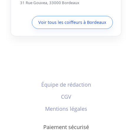
31 Rue Gouvea, 33000 Bordeaux
Voir tous les coiffeurs à Bordeaux
Équipe de rédaction
CGV
Mentions légales
Paiement sécurisé