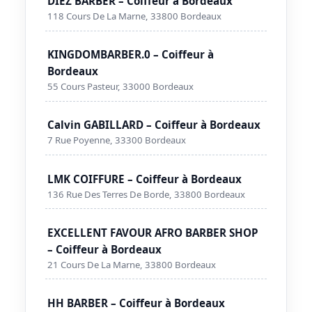
DIEZ BARBER – Coiffeur à Bordeaux
118 Cours De La Marne, 33800 Bordeaux
KINGDOMBARBER.0 – Coiffeur à
Bordeaux
55 Cours Pasteur, 33000 Bordeaux
Calvin GABILLARD – Coiffeur à Bordeaux
7 Rue Poyenne, 33300 Bordeaux
LMK COIFFURE – Coiffeur à Bordeaux
136 Rue Des Terres De Borde, 33800 Bordeaux
EXCELLENT FAVOUR AFRO BARBER SHOP
– Coiffeur à Bordeaux
21 Cours De La Marne, 33800 Bordeaux
HH BARBER – Coiffeur à Bordeaux