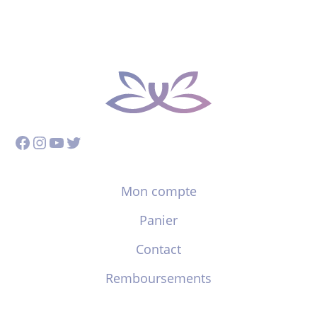
Facebook
Instagram
YouTube
Twitter
Mon compte
Panier
Contact
Remboursements