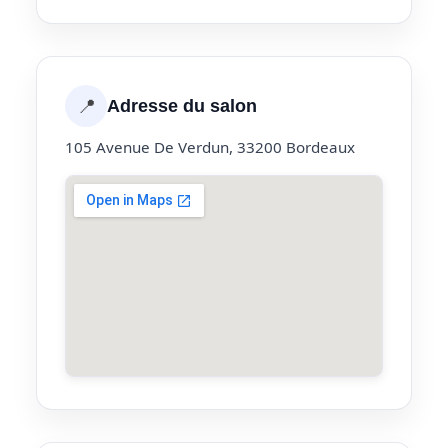
📍
Adresse du salon
105 Avenue De Verdun, 33200 Bordeaux