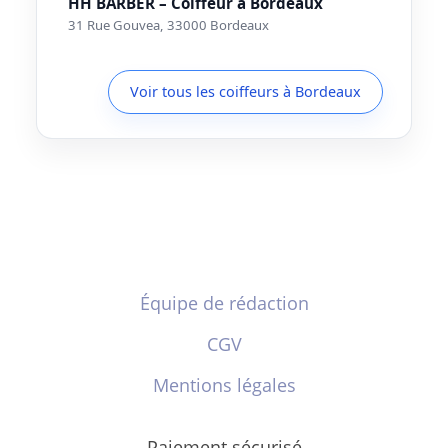
HH BARBER – Coiffeur à Bordeaux
31 Rue Gouvea, 33000 Bordeaux
Voir tous les coiffeurs à Bordeaux
Équipe de rédaction
CGV
Mentions légales
Paiement sécurisé