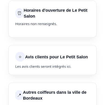
Horaires d'ouverture de Le Petit
⏰
Salon
Horaires non renseignés.
⭐
Avis clients pour Le Petit Salon
Les avis clients seront intégrés ici.
Autres coiffeurs dans la ville de
📍
Bordeaux