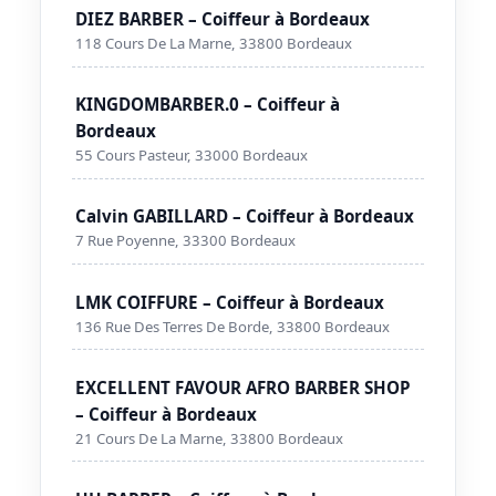
DIEZ BARBER – Coiffeur à Bordeaux
118 Cours De La Marne, 33800 Bordeaux
KINGDOMBARBER.0 – Coiffeur à
Bordeaux
55 Cours Pasteur, 33000 Bordeaux
Calvin GABILLARD – Coiffeur à Bordeaux
7 Rue Poyenne, 33300 Bordeaux
LMK COIFFURE – Coiffeur à Bordeaux
136 Rue Des Terres De Borde, 33800 Bordeaux
EXCELLENT FAVOUR AFRO BARBER SHOP
– Coiffeur à Bordeaux
21 Cours De La Marne, 33800 Bordeaux