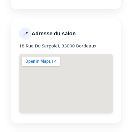
📍
Adresse du salon
18 Rue Du Serpolet, 33000 Bordeaux