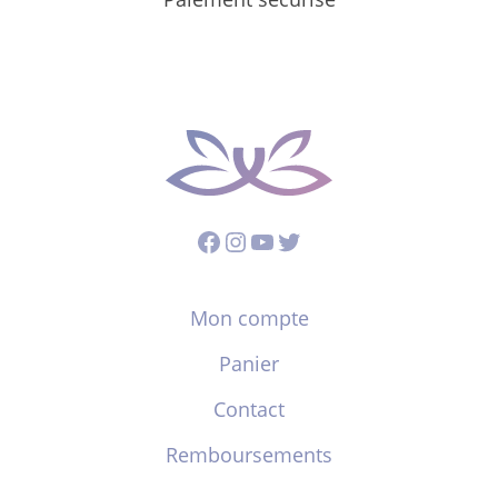
Facebook
Instagram
YouTube
Twitter
Mon compte
Panier
Contact
Remboursements