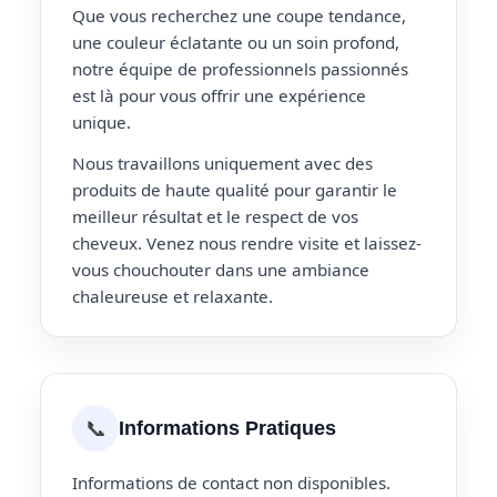
Que vous recherchez une coupe tendance,
une couleur éclatante ou un soin profond,
notre équipe de professionnels passionnés
est là pour vous offrir une expérience
unique.
Nous travaillons uniquement avec des
produits de haute qualité pour garantir le
meilleur résultat et le respect de vos
cheveux. Venez nous rendre visite et laissez-
vous chouchouter dans une ambiance
chaleureuse et relaxante.
📞
Informations Pratiques
Informations de contact non disponibles.