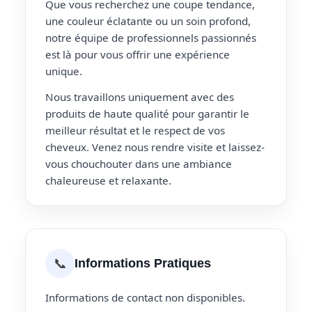
Que vous recherchez une coupe tendance,
une couleur éclatante ou un soin profond,
notre équipe de professionnels passionnés
est là pour vous offrir une expérience
unique.
Nous travaillons uniquement avec des
produits de haute qualité pour garantir le
meilleur résultat et le respect de vos
cheveux. Venez nous rendre visite et laissez-
vous chouchouter dans une ambiance
chaleureuse et relaxante.
📞
Informations Pratiques
Informations de contact non disponibles.