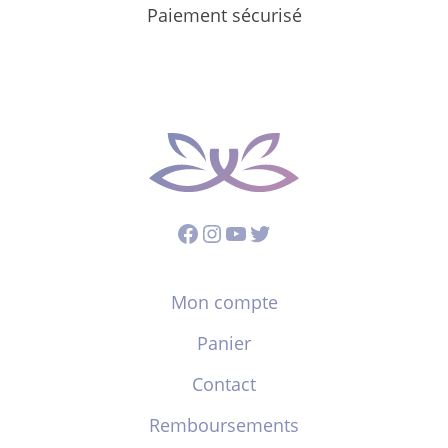
Paiement sécurisé
Facebook
Instagram
YouTube
Twitter
Mon compte
Panier
Contact
Remboursements