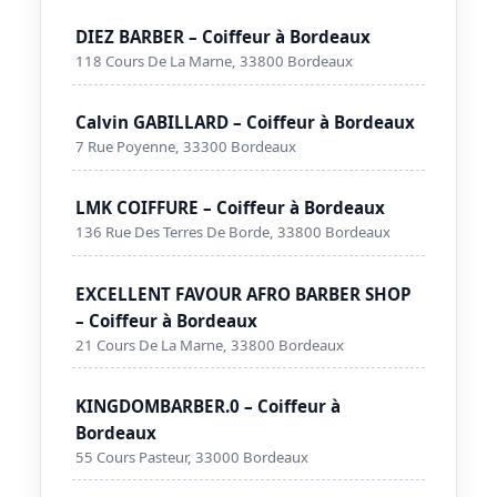
DIEZ BARBER – Coiffeur à Bordeaux
118 Cours De La Marne, 33800 Bordeaux
Calvin GABILLARD – Coiffeur à Bordeaux
7 Rue Poyenne, 33300 Bordeaux
LMK COIFFURE – Coiffeur à Bordeaux
136 Rue Des Terres De Borde, 33800 Bordeaux
EXCELLENT FAVOUR AFRO BARBER SHOP
– Coiffeur à Bordeaux
21 Cours De La Marne, 33800 Bordeaux
KINGDOMBARBER.0 – Coiffeur à
Bordeaux
55 Cours Pasteur, 33000 Bordeaux