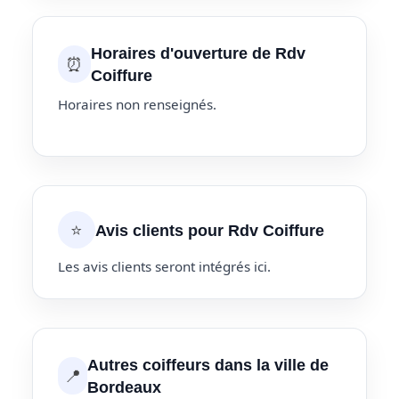
Horaires d'ouverture de Rdv
⏰
Coiffure
Horaires non renseignés.
⭐
Avis clients pour Rdv Coiffure
Les avis clients seront intégrés ici.
Autres coiffeurs dans la ville de
📍
Bordeaux