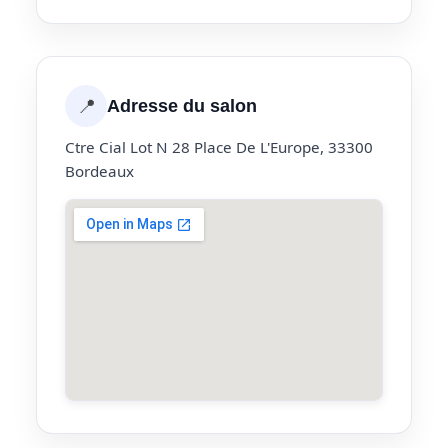
📍
Adresse du salon
Ctre Cial Lot N 28 Place De L'Europe, 33300
Bordeaux