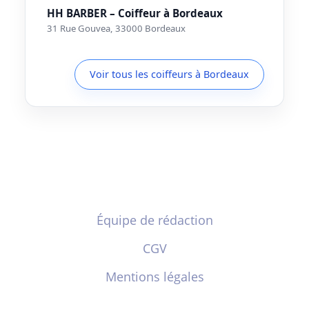
HH BARBER – Coiffeur à Bordeaux
31 Rue Gouvea, 33000 Bordeaux
Voir tous les coiffeurs à Bordeaux
Équipe de rédaction
CGV
Mentions légales