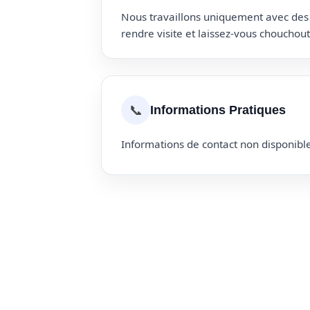
Nous travaillons uniquement avec des p
rendre visite et laissez-vous choucho
📞
Informations Pratiques
Informations de contact non disponible