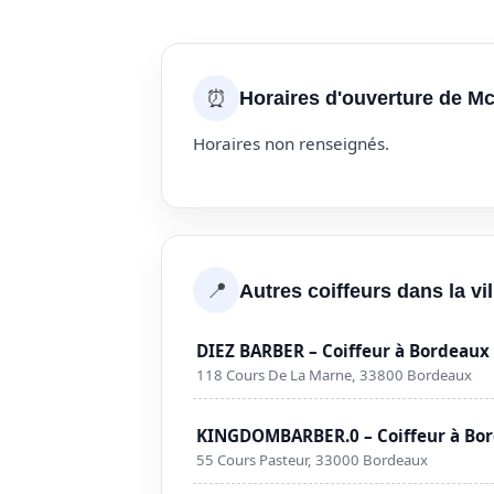
⏰
Horaires d'ouverture de Mc
Horaires non renseignés.
📍
Autres coiffeurs dans la vi
DIEZ BARBER – Coiffeur à Bordeaux
118 Cours De La Marne, 33800 Bordeaux
KINGDOMBARBER.0 – Coiffeur à Bo
55 Cours Pasteur, 33000 Bordeaux