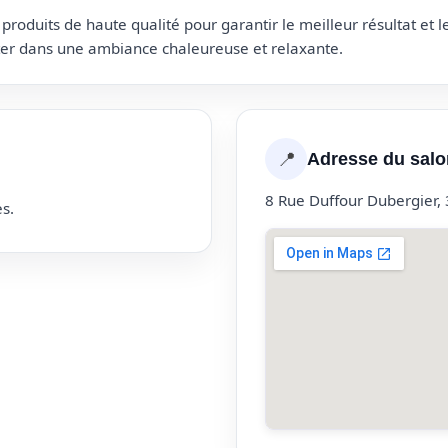
roduits de haute qualité pour garantir le meilleur résultat et 
uter dans une ambiance chaleureuse et relaxante.
📍
Adresse du salo
8 Rue Duffour Dubergier
s.