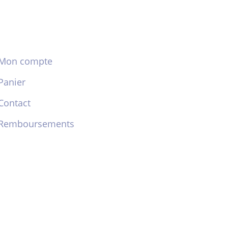
Mon compte
Panier
Contact
Remboursements