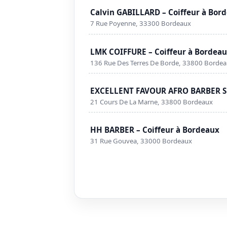
Calvin GABILLARD – Coiffeur à Bor
7 Rue Poyenne, 33300 Bordeaux
LMK COIFFURE – Coiffeur à Bordea
136 Rue Des Terres De Borde, 33800 Borde
EXCELLENT FAVOUR AFRO BARBER SH
21 Cours De La Marne, 33800 Bordeaux
HH BARBER – Coiffeur à Bordeaux
31 Rue Gouvea, 33000 Bordeaux