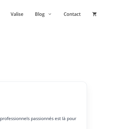
Valise
Blog
Contact
professionnels passionnés est là pour