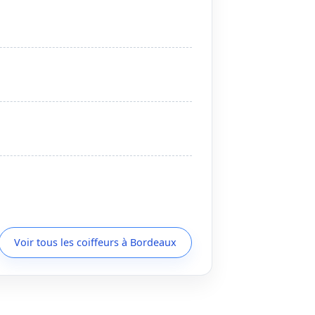
Voir tous les coiffeurs à Bordeaux