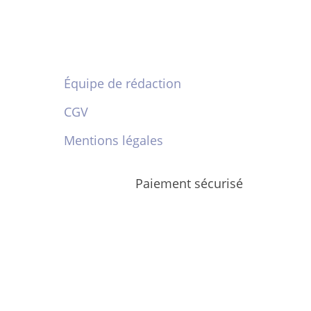
Équipe de rédaction
CGV
Mentions légales
Paiement sécurisé