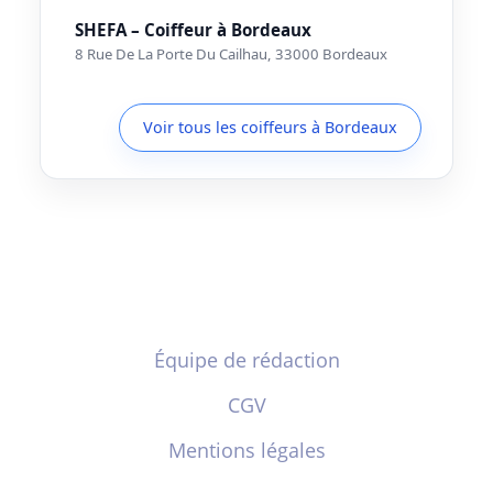
SHEFA – Coiffeur à Bordeaux
8 Rue De La Porte Du Cailhau, 33000 Bordeaux
Voir tous les coiffeurs à Bordeaux
Équipe de rédaction
CGV
Mentions légales