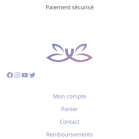
Paiement sécurisé
Facebook
Instagram
YouTube
Twitter
Mon compte
Panier
Contact
Remboursements