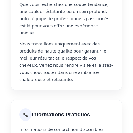
Que vous recherchez une coupe tendance,
une couleur éclatante ou un soin profond,
notre équipe de professionnels passionnés
est là pour vous offrir une expérience
unique.
Nous travaillons uniquement avec des
produits de haute qualité pour garantir le
meilleur résultat et le respect de vos
cheveux. Venez nous rendre visite et laissez-
vous chouchouter dans une ambiance
chaleureuse et relaxante.
📞
Informations Pratiques
Informations de contact non disponibles.