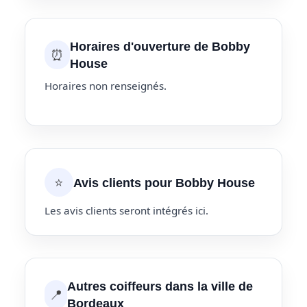
Horaires d'ouverture de Bobby
⏰
House
Horaires non renseignés.
⭐
Avis clients pour Bobby House
Les avis clients seront intégrés ici.
Autres coiffeurs dans la ville de
📍
Bordeaux