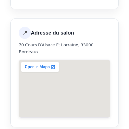
📍
Adresse du salon
70 Cours D'Alsace Et Lorraine, 33000
Bordeaux