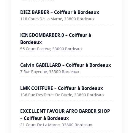
DIEZ BARBER – Coiffeur à Bordeaux
118 Cours De La Marne, 33800 Bordeaux
KINGDOMBARBER.0 – Coiffeur à
Bordeaux
55 Cours Pasteur, 33000 Bordeaux
Calvin GABILLARD – Coiffeur à Bordeaux
7 Rue Poyenne, 33300 Bordeaux
LMK COIFFURE – Coiffeur à Bordeaux
136 Rue Des Terres De Borde, 33800 Bordeaux
EXCELLENT FAVOUR AFRO BARBER SHOP
– Coiffeur à Bordeaux
21 Cours De La Marne, 33800 Bordeaux