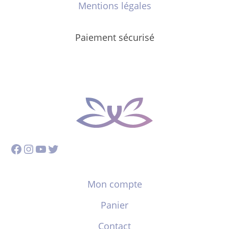
Mentions légales
Paiement sécurisé
Facebook
Instagram
YouTube
Twitter
Mon compte
Panier
Contact