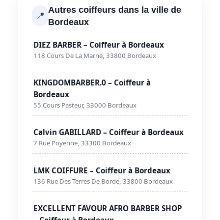
Autres coiffeurs dans la ville de
📍
Bordeaux
DIEZ BARBER – Coiffeur à Bordeaux
118 Cours De La Marne, 33800 Bordeaux
KINGDOMBARBER.0 – Coiffeur à
Bordeaux
55 Cours Pasteur, 33000 Bordeaux
Calvin GABILLARD – Coiffeur à Bordeaux
7 Rue Poyenne, 33300 Bordeaux
LMK COIFFURE – Coiffeur à Bordeaux
136 Rue Des Terres De Borde, 33800 Bordeaux
EXCELLENT FAVOUR AFRO BARBER SHOP
– Coiffeur à Bordeaux