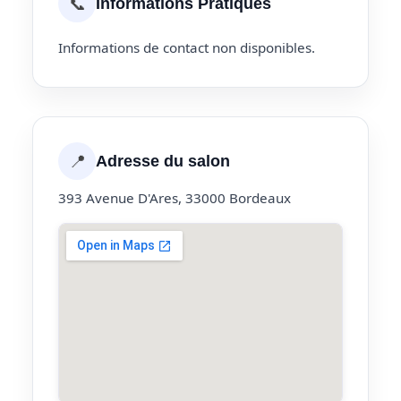
📞
Informations Pratiques
Informations de contact non disponibles.
📍
Adresse du salon
393 Avenue D'Ares, 33000 Bordeaux