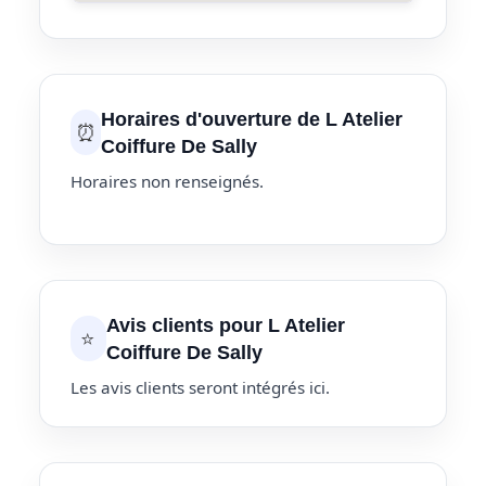
Horaires d'ouverture de L Atelier
⏰
Coiffure De Sally
Horaires non renseignés.
Avis clients pour L Atelier
⭐
Coiffure De Sally
Les avis clients seront intégrés ici.