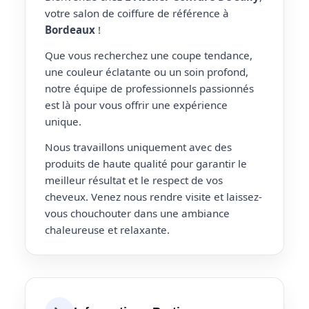
votre salon de coiffure de référence à
Bordeaux
!
Que vous recherchez une coupe tendance,
une couleur éclatante ou un soin profond,
notre équipe de professionnels passionnés
est là pour vous offrir une expérience
unique.
Nous travaillons uniquement avec des
produits de haute qualité pour garantir le
meilleur résultat et le respect de vos
cheveux. Venez nous rendre visite et laissez-
vous chouchouter dans une ambiance
chaleureuse et relaxante.