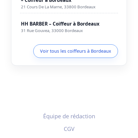
21 Cours De La Marne, 33800 Bordeaux
HH BARBER – Coiffeur à Bordeaux
31 Rue Gouvea, 33000 Bordeaux
Voir tous les coiffeurs à Bordeaux
Équipe de rédaction
CGV