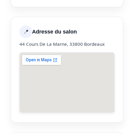
📍
Adresse du salon
44 Cours De La Marne, 33800 Bordeaux