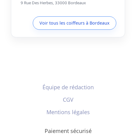
9 Rue Des Herbes, 33000 Bordeaux
Voir tous les coiffeurs à Bordeaux
Équipe de rédaction
CGV
Mentions légales
Paiement sécurisé