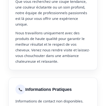
Que vous recherchez une coupe tendance,
une couleur éclatante ou un soin profond,
notre équipe de professionnels passionnés
est là pour vous offrir une expérience
unique.
Nous travaillons uniquement avec des
produits de haute qualité pour garantir le
meilleur résultat et le respect de vos
cheveux. Venez nous rendre visite et laissez-
vous chouchouter dans une ambiance
chaleureuse et relaxante.
📞
Informations Pratiques
Informations de contact non disponibles.