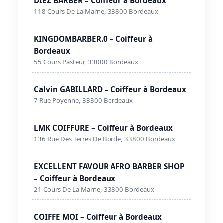
DIEZ BARBER – Coiffeur à Bordeaux
118 Cours De La Marne, 33800 Bordeaux
KINGDOMBARBER.0 – Coiffeur à
Bordeaux
55 Cours Pasteur, 33000 Bordeaux
Calvin GABILLARD – Coiffeur à Bordeaux
7 Rue Poyenne, 33300 Bordeaux
LMK COIFFURE – Coiffeur à Bordeaux
136 Rue Des Terres De Borde, 33800 Bordeaux
EXCELLENT FAVOUR AFRO BARBER SHOP
– Coiffeur à Bordeaux
21 Cours De La Marne, 33800 Bordeaux
COIFFE MOI – Coiffeur à Bordeaux