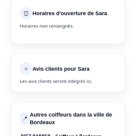
⏰
Horaires d'ouverture de Sara
Horaires non renseignés.
⭐
Avis clients pour Sara
Les avis clients seront intégrés ici.
Autres coiffeurs dans la ville de
📍
Bordeaux