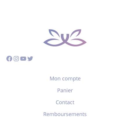
Facebook
Instagram
YouTube
Twitter
Mon compte
Panier
Contact
Remboursements