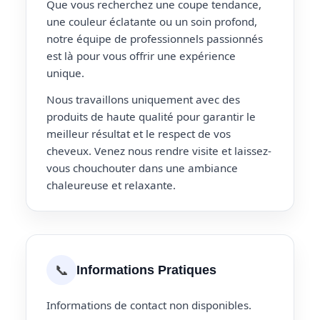
Que vous recherchez une coupe tendance,
une couleur éclatante ou un soin profond,
notre équipe de professionnels passionnés
est là pour vous offrir une expérience
unique.
Nous travaillons uniquement avec des
produits de haute qualité pour garantir le
meilleur résultat et le respect de vos
cheveux. Venez nous rendre visite et laissez-
vous chouchouter dans une ambiance
chaleureuse et relaxante.
📞
Informations Pratiques
Informations de contact non disponibles.