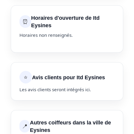
Horaires d'ouverture de Itd
⏰
Eysines
Horaires non renseignés.
⭐
Avis clients pour Itd Eysines
Les avis clients seront intégrés ici.
Autres coiffeurs dans la ville de
📍
Eysines