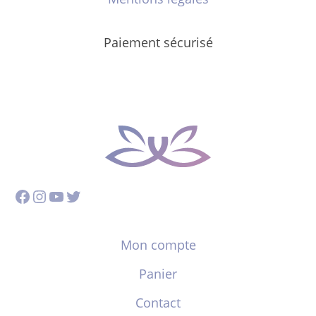
Paiement sécurisé
Facebook
Instagram
YouTube
Twitter
Mon compte
Panier
Contact