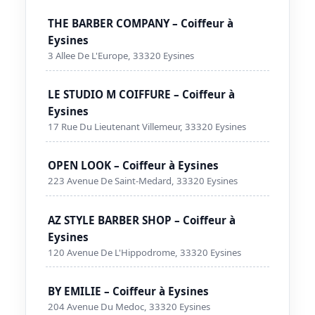
THE BARBER COMPANY – Coiffeur à
Eysines
3 Allee De L'Europe, 33320 Eysines
LE STUDIO M COIFFURE – Coiffeur à
Eysines
17 Rue Du Lieutenant Villemeur, 33320 Eysines
OPEN LOOK – Coiffeur à Eysines
223 Avenue De Saint-Medard, 33320 Eysines
AZ STYLE BARBER SHOP – Coiffeur à
Eysines
120 Avenue De L'Hippodrome, 33320 Eysines
BY EMILIE – Coiffeur à Eysines
204 Avenue Du Medoc, 33320 Eysines