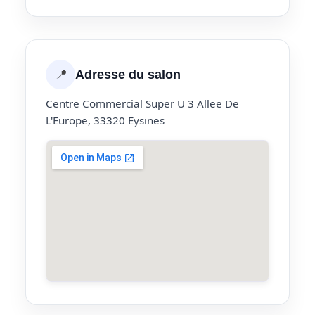
📍
Adresse du salon
Centre Commercial Super U 3 Allee De
L'Europe, 33320 Eysines