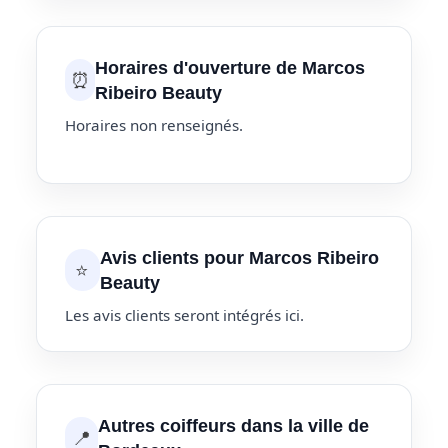
Horaires d'ouverture de Marcos
⏰
Ribeiro Beauty
Horaires non renseignés.
Avis clients pour Marcos Ribeiro
⭐
Beauty
Les avis clients seront intégrés ici.
Autres coiffeurs dans la ville de
📍