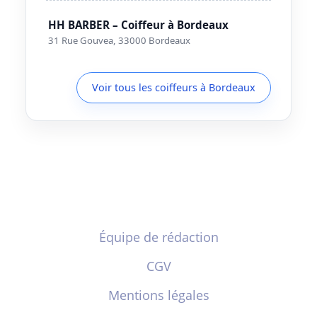
HH BARBER – Coiffeur à Bordeaux
31 Rue Gouvea, 33000 Bordeaux
Voir tous les coiffeurs à Bordeaux
Équipe de rédaction
CGV
Mentions légales