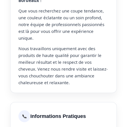
Bordeaux
!
Que vous recherchez une coupe tendance,
une couleur éclatante ou un soin profond,
notre équipe de professionnels passionnés
est là pour vous offrir une expérience
unique.
Nous travaillons uniquement avec des
produits de haute qualité pour garantir le
meilleur résultat et le respect de vos
cheveux. Venez nous rendre visite et laissez-
vous chouchouter dans une ambiance
chaleureuse et relaxante.
📞
Informations Pratiques