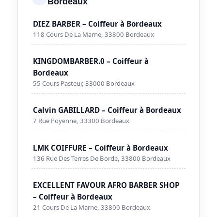
Bordeaux
DIEZ BARBER – Coiffeur à Bordeaux
118 Cours De La Marne, 33800 Bordeaux
KINGDOMBARBER.0 – Coiffeur à
Bordeaux
55 Cours Pasteur, 33000 Bordeaux
Calvin GABILLARD – Coiffeur à Bordeaux
7 Rue Poyenne, 33300 Bordeaux
LMK COIFFURE – Coiffeur à Bordeaux
136 Rue Des Terres De Borde, 33800 Bordeaux
EXCELLENT FAVOUR AFRO BARBER SHOP
– Coiffeur à Bordeaux
21 Cours De La Marne, 33800 Bordeaux