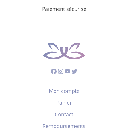
Paiement sécurisé
Facebook
Instagram
YouTube
Twitter
Mon compte
Panier
Contact
Remboursements