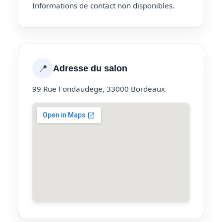
Informations de contact non disponibles.
📍
Adresse du salon
99 Rue Fondaudege, 33000 Bordeaux